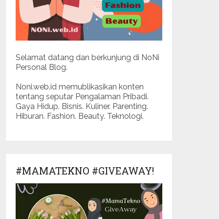
Selamat datang dan berkunjung di NoNi
Personal Blog.
Noni.web.id memublikasikan konten
tentang seputar Pengalaman Pribadi.
Gaya Hidup. Bisnis. Kuliner. Parenting.
Hiburan. Fashion. Beauty. Teknologi.
#MAMATEKNO #GIVEAWAY!