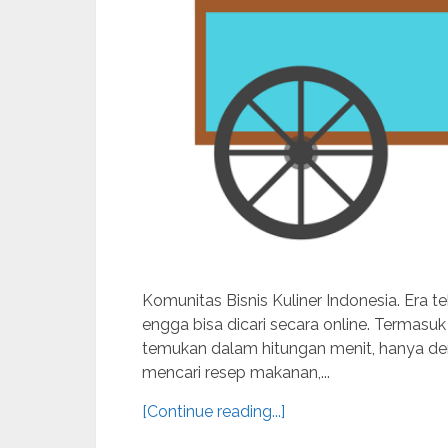
Komunitas Bisnis Kuliner Indonesia. Era te
engga bisa dicari secara online. Termasuk 
temukan dalam hitungan menit, hanya den
mencari resep makanan,...
[Continue reading...]