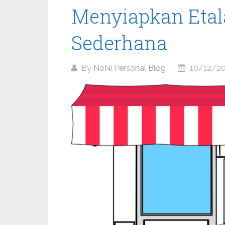
Menyiapkan Etal
Sederhana
By
NoNi Personal Blog
10/12/2