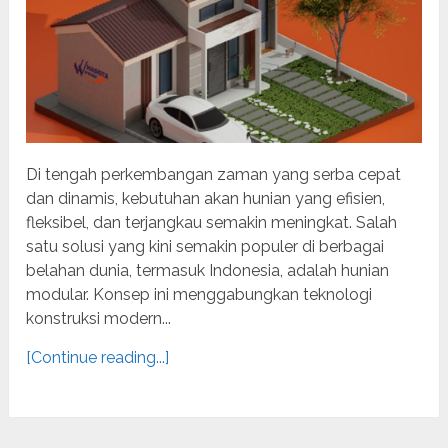
Di tengah perkembangan zaman yang serba cepat
dan dinamis, kebutuhan akan hunian yang efisien,
fleksibel, dan terjangkau semakin meningkat. Salah
satu solusi yang kini semakin populer di berbagai
belahan dunia, termasuk Indonesia, adalah hunian
modular. Konsep ini menggabungkan teknologi
konstruksi modern...
[Continue reading...]