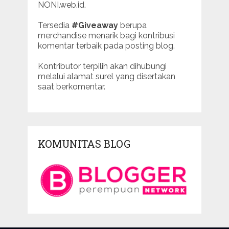
NONI.web.id.
Tersedia
#Giveaway
berupa
merchandise menarik bagi kontribusi
komentar terbaik pada posting blog.
Kontributor terpilih akan dihubungi
melalui alamat surel yang disertakan
saat berkomentar.
KOMUNITAS BLOG