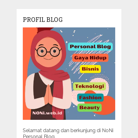
PROFIL BLOG
Selamat datang dan berkunjung di NoNi
Personal Blog.