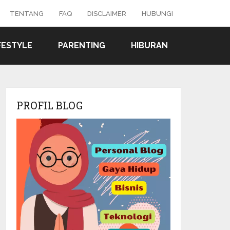
TENTANG
FAQ
DISCLAIMER
HUBUNGI
FESTYLE
PARENTING
HIBURAN
PROFIL BLOG