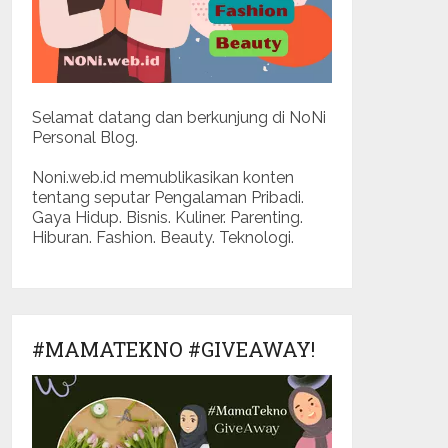
Selamat datang dan berkunjung di NoNi
Personal Blog.
Noni.web.id memublikasikan konten
tentang seputar Pengalaman Pribadi.
Gaya Hidup. Bisnis. Kuliner. Parenting.
Hiburan. Fashion. Beauty. Teknologi.
#MAMATEKNO #GIVEAWAY!