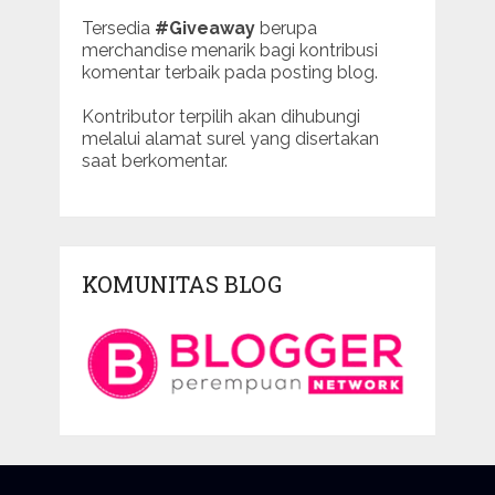
Tersedia
#Giveaway
berupa
merchandise menarik bagi kontribusi
komentar terbaik pada posting blog.
Kontributor terpilih akan dihubungi
melalui alamat surel yang disertakan
saat berkomentar.
KOMUNITAS BLOG