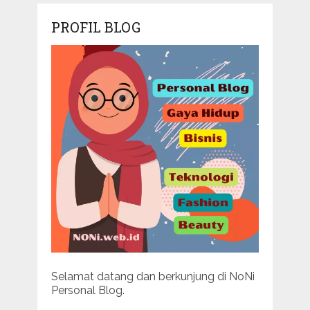
PROFIL BLOG
Selamat datang dan berkunjung di NoNi
Personal Blog.