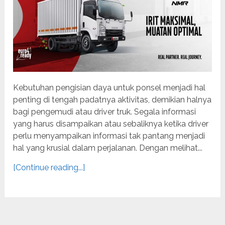
Kebutuhan pengisian daya untuk ponsel menjadi hal
penting di tengah padatnya aktivitas, demikian halnya
bagi pengemudi atau driver truk. Segala informasi
yang harus disampaikan atau sebaliknya ketika driver
perlu menyampaikan informasi tak pantang menjadi
hal yang krusial dalam perjalanan. Dengan melihat...
[Continue reading...]