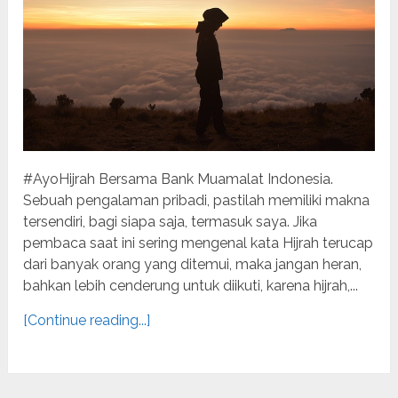
#AyoHijrah Bersama Bank Muamalat Indonesia.
Sebuah pengalaman pribadi, pastilah memiliki makna
tersendiri, bagi siapa saja, termasuk saya. Jika
pembaca saat ini sering mengenal kata Hijrah terucap
dari banyak orang yang ditemui, maka jangan heran,
bahkan lebih cenderung untuk diikuti, karena hijrah,...
[Continue reading...]