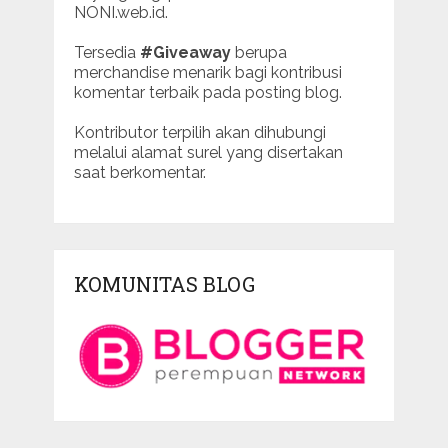
NONI.web.id.
Tersedia
#Giveaway
berupa
merchandise menarik bagi kontribusi
komentar terbaik pada posting blog.
Kontributor terpilih akan dihubungi
melalui alamat surel yang disertakan
saat berkomentar.
KOMUNITAS BLOG