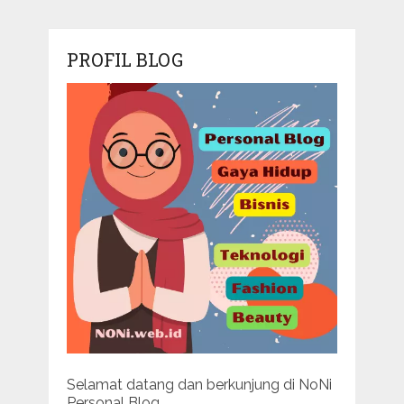
PROFIL BLOG
Selamat datang dan berkunjung di NoNi
Personal Blog.