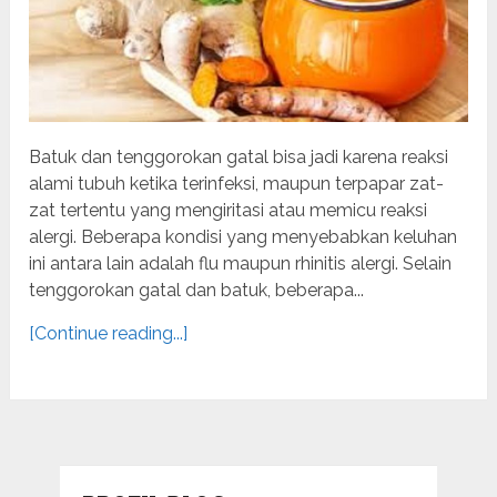
Batuk dan tenggorokan gatal bisa jadi karena reaksi
alami tubuh ketika terinfeksi, maupun terpapar zat-
zat tertentu yang mengiritasi atau memicu reaksi
alergi. Beberapa kondisi yang menyebabkan keluhan
ini antara lain adalah flu maupun rhinitis alergi. Selain
tenggorokan gatal dan batuk, beberapa...
[Continue reading...]