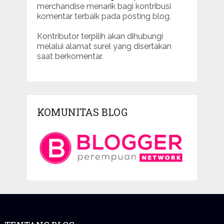
merchandise menarik bagi kontribusi
komentar terbaik pada posting blog.
Kontributor terpilih akan dihubungi
melalui alamat surel yang disertakan
saat berkomentar.
KOMUNITAS BLOG