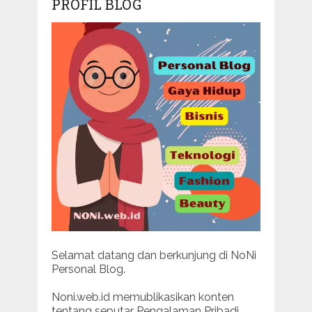
PROFIL BLOG
Selamat datang dan berkunjung di NoNi
Personal Blog.
Noni.web.id memublikasikan konten
tentang seputar Pengalaman Pribadi.