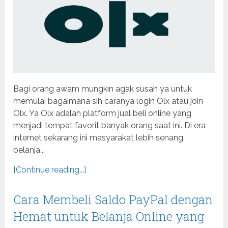
Bagi orang awam mungkin agak susah ya untuk
memulai bagaimana sih caranya login Olx atau join
Olx. Ya Olx adalah platform jual beli online yang
menjadi tempat favorit banyak orang saat ini. Di era
internet sekarang ini masyarakat lebih senang
belanja...
[Continue reading...]
Cara Membeli Saldo PayPal dengan
Hemat untuk Belanja Online yang