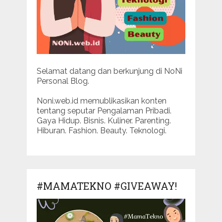
Selamat datang dan berkunjung di NoNi
Personal Blog.
Noni.web.id memublikasikan konten
tentang seputar Pengalaman Pribadi.
Gaya Hidup. Bisnis. Kuliner. Parenting.
Hiburan. Fashion. Beauty. Teknologi.
#MAMATEKNO #GIVEAWAY!