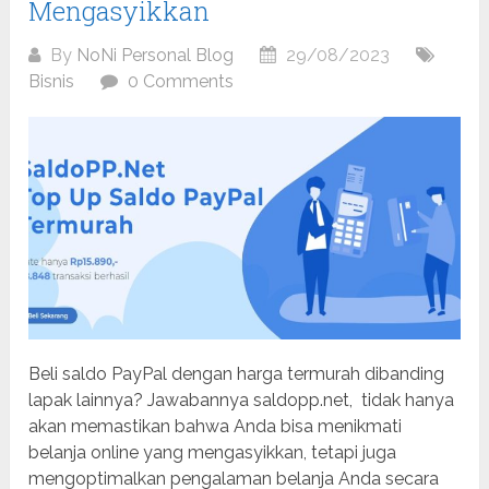
Mengasyikkan
By
NoNi Personal Blog
29/08/2023
Bisnis
0 Comments
Beli saldo PayPal dengan harga termurah dibanding
lapak lainnya? Jawabannya saldopp.net, tidak hanya
akan memastikan bahwa Anda bisa menikmati
belanja online yang mengasyikkan, tetapi juga
mengoptimalkan pengalaman belanja Anda secara