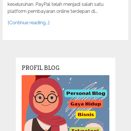
keseluruhan. PayPal telah menjadi salah satu
platform pembayaran online terdepan di...
[Continue reading...]
PROFIL BLOG