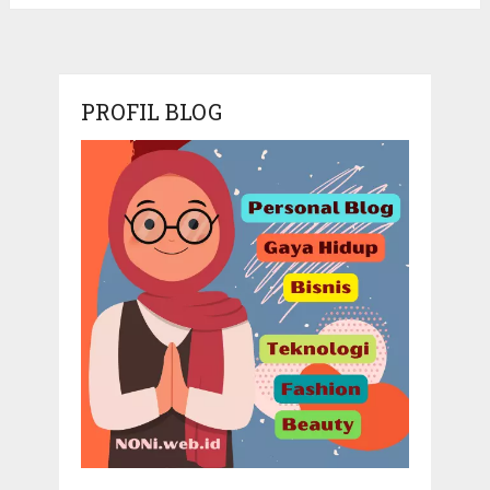
PROFIL BLOG