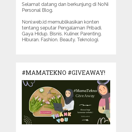
Selamat datang dan berkunjung di NoNi
Personal Blog.
Noni.web.id memublikasikan konten
tentang seputar Pengalaman Pribadi.
Gaya Hidup. Bisnis. Kuliner. Parenting.
Hiburan. Fashion. Beauty. Teknologi.
#MAMATEKNO #GIVEAWAY!