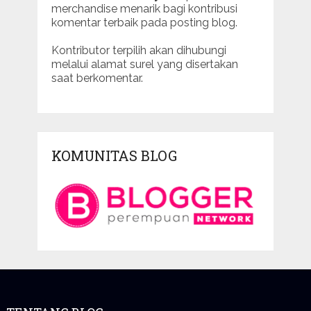
merchandise menarik bagi kontribusi
komentar terbaik pada posting blog.
Kontributor terpilih akan dihubungi
melalui alamat surel yang disertakan
saat berkomentar.
KOMUNITAS BLOG