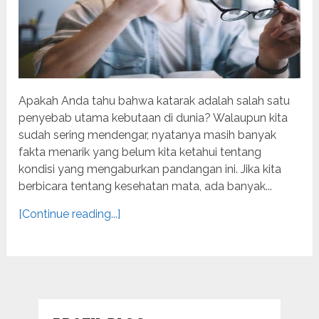
Apakah Anda tahu bahwa katarak adalah salah satu
penyebab utama kebutaan di dunia? Walaupun kita
sudah sering mendengar, nyatanya masih banyak
fakta menarik yang belum kita ketahui tentang
kondisi yang mengaburkan pandangan ini. Jika kita
berbicara tentang kesehatan mata, ada banyak...
[Continue reading...]