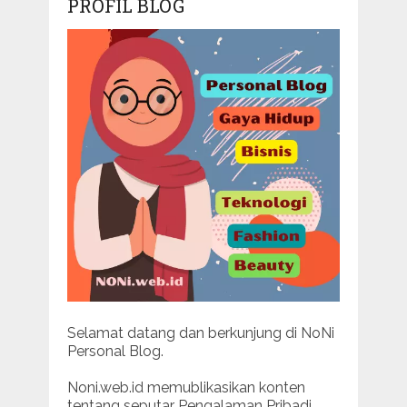
PROFIL BLOG
Selamat datang dan berkunjung di NoNi
Personal Blog.
Noni.web.id memublikasikan konten
tentang seputar Pengalaman Pribadi.