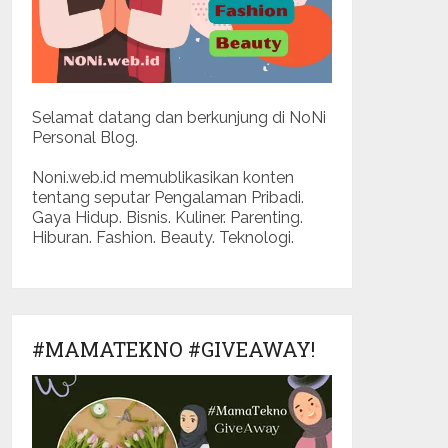
Selamat datang dan berkunjung di NoNi
Personal Blog.
Noni.web.id memublikasikan konten
tentang seputar Pengalaman Pribadi.
Gaya Hidup. Bisnis. Kuliner. Parenting.
Hiburan. Fashion. Beauty. Teknologi.
#MAMATEKNO #GIVEAWAY!