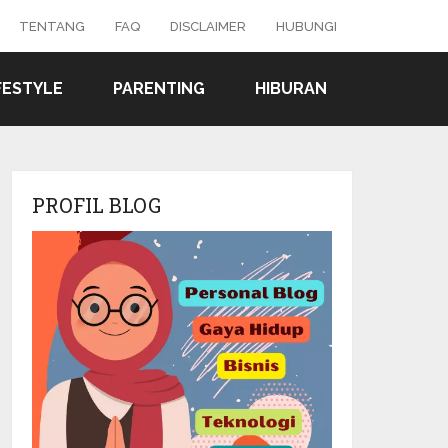
TENTANG
FAQ
DISCLAIMER
HUBUNGI
FESTYLE
PARENTING
HIBURAN
PROFIL BLOG