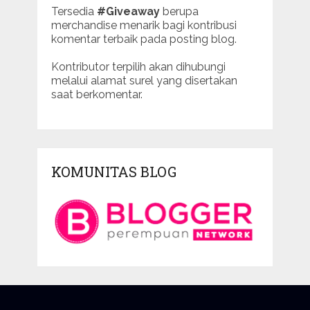
Tersedia
#Giveaway
berupa
merchandise menarik bagi kontribusi
komentar terbaik pada posting blog.
Kontributor terpilih akan dihubungi
melalui alamat surel yang disertakan
saat berkomentar.
KOMUNITAS BLOG