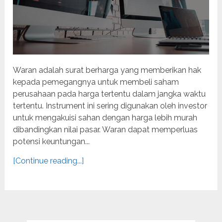
Waran adalah surat berharga yang memberikan hak
kepada pemegangnya untuk membeli saham
perusahaan pada harga tertentu dalam jangka waktu
tertentu. Instrument ini sering digunakan oleh investor
untuk mengakuisi sahan dengan harga lebih murah
dibandingkan nilai pasar. Waran dapat memperluas
potensi keuntungan...
[Continue reading...]