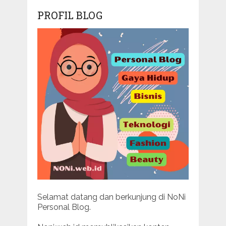
PROFIL BLOG
Selamat datang dan berkunjung di NoNi
Personal Blog.