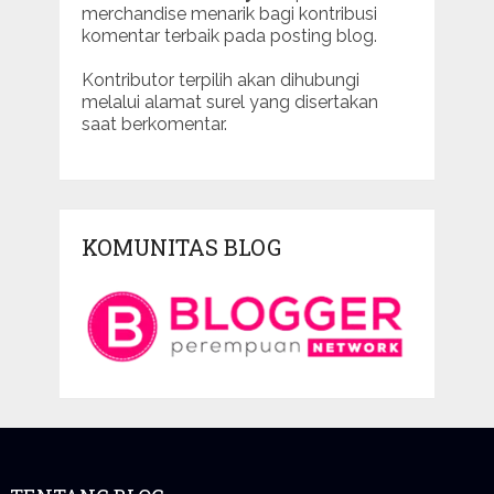
merchandise menarik bagi kontribusi
komentar terbaik pada posting blog.
Kontributor terpilih akan dihubungi
melalui alamat surel yang disertakan
saat berkomentar.
KOMUNITAS BLOG