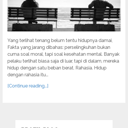
Yang terlihat tenang belum tentu hidupnya damai,
Fakta yang jarang dibahas: perselingkuhan bukan
cuma soal moral, tapi soal kesehatan mental. Banyak
pelaku terlihat biasa saja di luar, tapi di dalam, mereka
hidup dengan satu beban berat. Rahasia. Hidup
dengan rahasia itu...
[Continue reading...]