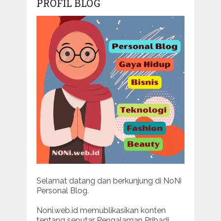
PROFIL BLOG
Selamat datang dan berkunjung di NoNi
Personal Blog.
Noni.web.id memublikasikan konten
tentang seputar Pengalaman Pribadi.