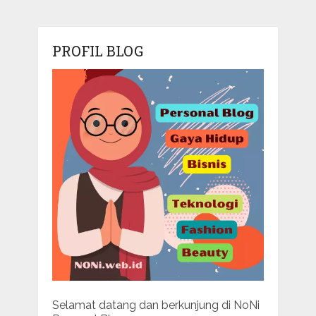
PROFIL BLOG
Selamat datang dan berkunjung di NoNi