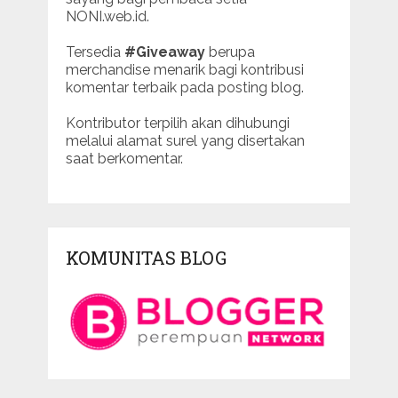
NONI.web.id.
Tersedia
#Giveaway
berupa
merchandise menarik bagi kontribusi
komentar terbaik pada posting blog.
Kontributor terpilih akan dihubungi
melalui alamat surel yang disertakan
saat berkomentar.
KOMUNITAS BLOG