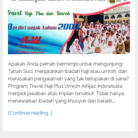
Apakah Anda pernah bermimpi untuk mengunjungi
Tanah Suci, menjalankan ibadah haji atau umroh, dan
merasakan pengalaman yang tak terlupakan di sana?
Program Travel Haji Plus Umroh Alhijaz Indowisata
menjadi jawaban atas impian tersebut. Tidak hanya
menawarkan ibadah yang khusyuk dan berarti,...
[Continue reading...]