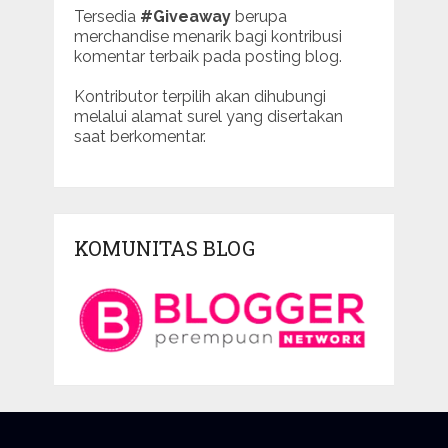
Tersedia
#Giveaway
berupa
merchandise menarik bagi kontribusi
komentar terbaik pada posting blog.
Kontributor terpilih akan dihubungi
melalui alamat surel yang disertakan
saat berkomentar.
KOMUNITAS BLOG