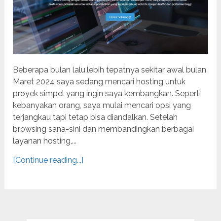
Beberapa bulan lalu,lebih tepatnya sekitar awal bulan
Maret 2024 saya sedang mencari hosting untuk
proyek simpel yang ingin saya kembangkan. Seperti
kebanyakan orang, saya mulai mencari opsi yang
terjangkau tapi tetap bisa diandalkan. Setelah
browsing sana-sini dan membandingkan berbagai
layanan hosting,...
[Continue reading...]