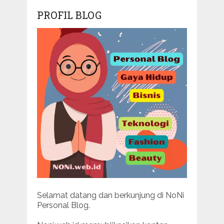
PROFIL BLOG
Selamat datang dan berkunjung di NoNi
Personal Blog.