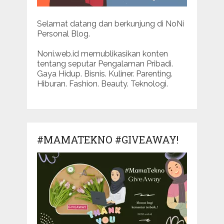
Selamat datang dan berkunjung di NoNi
Personal Blog.
Noni.web.id memublikasikan konten
tentang seputar Pengalaman Pribadi.
Gaya Hidup. Bisnis. Kuliner. Parenting.
Hiburan. Fashion. Beauty. Teknologi.
#MAMATEKNO #GIVEAWAY!