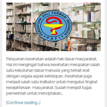
Pelayanan kesehatan adalah hak dasar masyarakat.
Hal ini mengingat bahwa kesehatan merupakan salah
satu kebutuhan dasar manusia yang terkait erat
dengan segala aspek kehidupan. Kesehatan juga
menjadi salah satu indikator untuk mengukur tingkat
kesejahteraan masyarakat. Sudah menjadi tugas
pemerintah untuk menciptakan...
[Continue reading...]