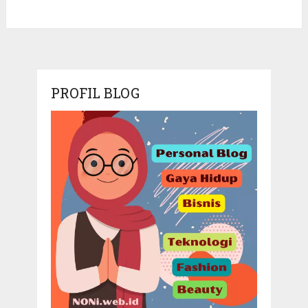
PROFIL BLOG