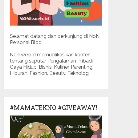
Selamat datang dan berkunjung di NoNi
Personal Blog.
Noni.web.id memublikasikan konten
tentang seputar Pengalaman Pribadi.
Gaya Hidup. Bisnis. Kuliner. Parenting.
Hiburan. Fashion. Beauty. Teknologi.
#MAMATEKNO #GIVEAWAY!