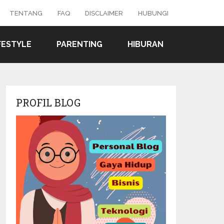
TENTANG
FAQ
DISCLAIMER
HUBUNGI
FESTYLE
PARENTING
HIBURAN
PROFIL BLOG