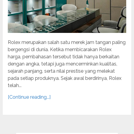
Rolex merupakan salah satu merek jam tangan paling
bergengsi di dunia. Ketika membicarakan Rolex
harga, pembahasan tersebut tidak hanya berkaitan
dengan angka, tetapi juga mencerminkan kualitas,
sejarah panjang, serta nilai prestise yang melekat
pada setiap produknya. Sejak awal berdirinya, Rolex
telah...
[Continue reading...]