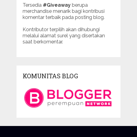
Tersedia
#Giveaway
berupa
merchandise menarik bagi kontribusi
komentar terbaik pada posting blog.
Kontributor terpilih akan dihubungi
melalui alamat surel yang disertakan
saat berkomentar.
KOMUNITAS BLOG