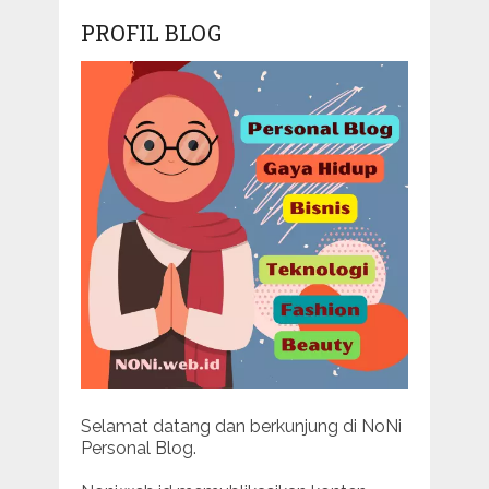
PROFIL BLOG
Selamat datang dan berkunjung di NoNi
Personal Blog.