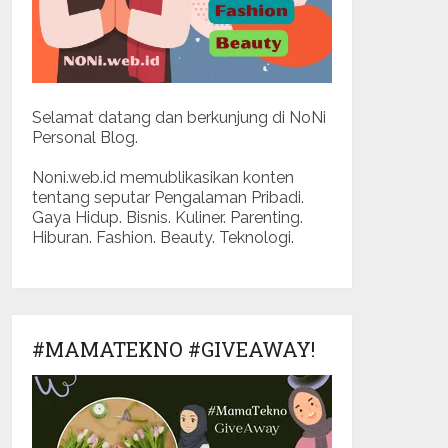
Selamat datang dan berkunjung di NoNi
Personal Blog.
Noni.web.id memublikasikan konten
tentang seputar Pengalaman Pribadi.
Gaya Hidup. Bisnis. Kuliner. Parenting.
Hiburan. Fashion. Beauty. Teknologi.
#MAMATEKNO #GIVEAWAY!