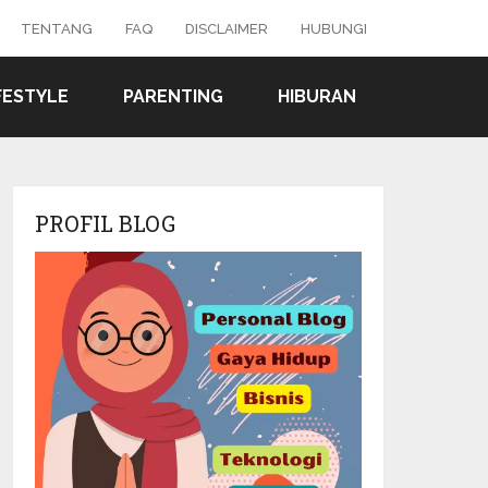
TENTANG
FAQ
DISCLAIMER
HUBUNGI
FESTYLE
PARENTING
HIBURAN
PROFIL BLOG