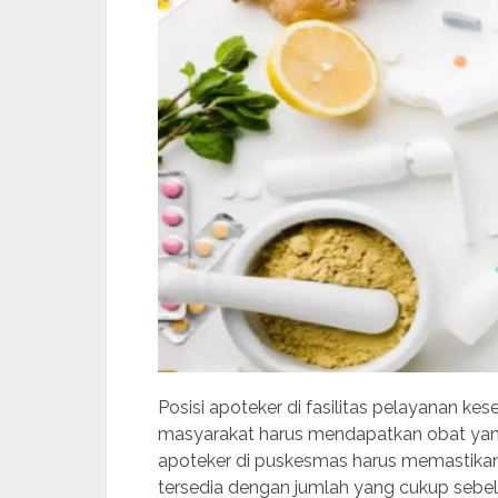
Posisi apoteker di fasilitas pelayanan ke
masyarakat harus mendapatkan obat yang
apoteker di puskesmas harus memastikan
tersedia dengan jumlah yang cukup sebel