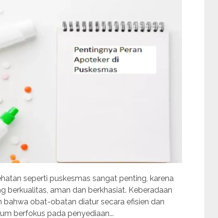
sehatan seperti puskesmas sangat penting, karena
 berkualitas, aman dan berkhasiat. Keberadaan
 bahwa obat-obatan diatur secara efisien dan
um berfokus pada penyediaan...