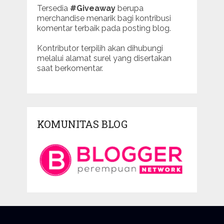
Tersedia
#Giveaway
berupa
merchandise menarik bagi kontribusi
komentar terbaik pada posting blog.
Kontributor terpilih akan dihubungi
melalui alamat surel yang disertakan
saat berkomentar.
KOMUNITAS BLOG