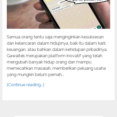
Semua orang tentu saja menginginkan kesuksesan
dan kelancaran dalam hidupnya, baik itu dalam karir,
keuangan, atau bahkan dalam kehidupan pribadinya.
Gawaitek merupakan platform inovatif yang telah
mengubah banyak hidup orang dan mampu
memecahkan masalah, memberikan peluang usaha
yang mungkin belum pernah...
[Continue reading...]