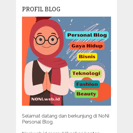
PROFIL BLOG
Selamat datang dan berkunjung di NoNi
Personal Blog.