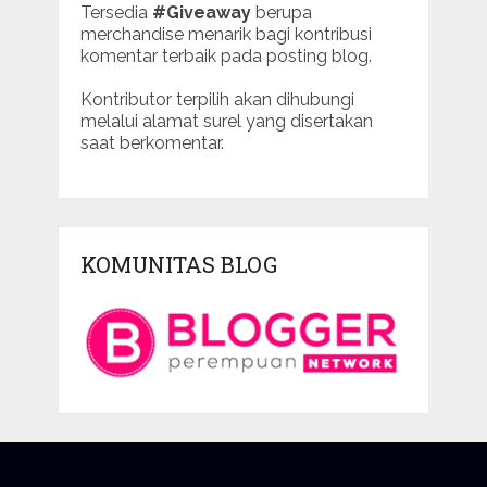
Tersedia
#Giveaway
berupa
merchandise menarik bagi kontribusi
komentar terbaik pada posting blog.
Kontributor terpilih akan dihubungi
melalui alamat surel yang disertakan
saat berkomentar.
KOMUNITAS BLOG