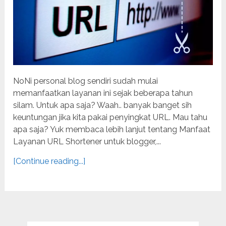
NoNi personal blog sendiri sudah mulai
memanfaatkan layanan ini sejak beberapa tahun
silam. Untuk apa saja? Waah.. banyak banget sih
keuntungan jika kita pakai penyingkat URL. Mau tahu
apa saja? Yuk membaca lebih lanjut tentang Manfaat
Layanan URL Shortener untuk blogger,...
[Continue reading...]