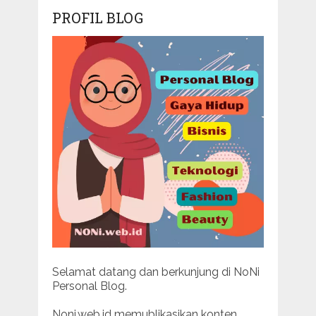
PROFIL BLOG
Selamat datang dan berkunjung di NoNi
Personal Blog.
Noni.web.id memublikasikan konten