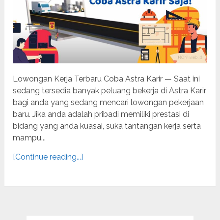
Lowongan Kerja Terbaru Coba Astra Karir — Saat ini
sedang tersedia banyak peluang bekerja di Astra Karir
bagi anda yang sedang mencari lowongan pekerjaan
baru. Jika anda adalah pribadi memiliki prestasi di
bidang yang anda kuasai, suka tantangan kerja serta
mampu...
[Continue reading...]