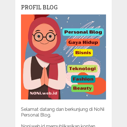
PROFIL BLOG
Selamat datang dan berkunjung di NoNi
Personal Blog.
Noni.web.id memublikasikan konten