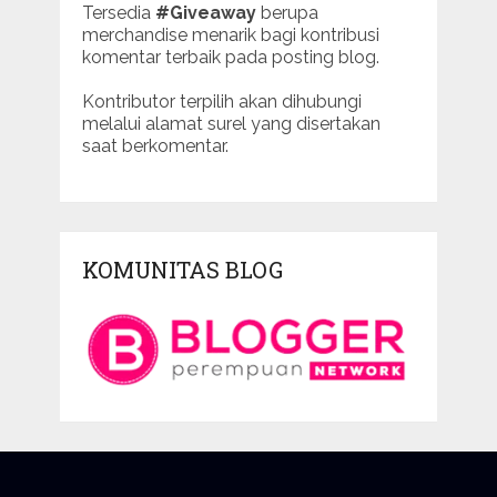
Tersedia
#Giveaway
berupa
merchandise menarik bagi kontribusi
komentar terbaik pada posting blog.
Kontributor terpilih akan dihubungi
melalui alamat surel yang disertakan
saat berkomentar.
KOMUNITAS BLOG