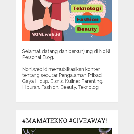
Selamat datang dan berkunjung di NoNi
Personal Blog.
Noni.web.id memublikasikan konten
tentang seputar Pengalaman Pribadi.
Gaya Hidup. Bisnis. Kuliner. Parenting.
Hiburan. Fashion. Beauty. Teknologi.
#MAMATEKNO #GIVEAWAY!