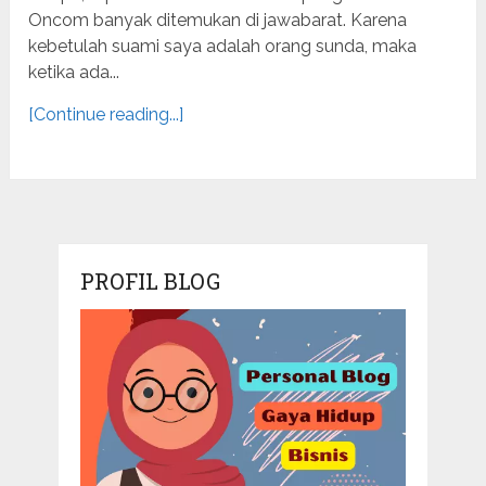
Oncom banyak ditemukan di jawabarat. Karena
kebetulah suami saya adalah orang sunda, maka
ketika ada...
[Continue reading...]
PROFIL BLOG