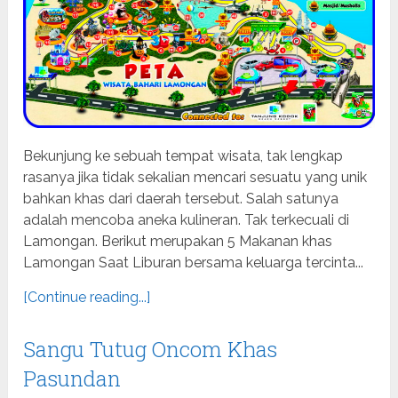
Bekunjung ke sebuah tempat wisata, tak lengkap
rasanya jika tidak sekalian mencari sesuatu yang unik
bahkan khas dari daerah tersebut. Salah satunya
adalah mencoba aneka kulineran. Tak terkecuali di
Lamongan. Berikut merupakan 5 Makanan khas
Lamongan Saat Liburan bersama keluarga tercinta...
[Continue reading...]
Sangu Tutug Oncom Khas
Pasundan