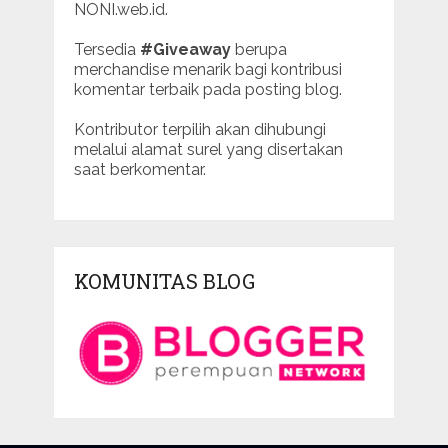
NONI.web.id.
Tersedia
#Giveaway
berupa
merchandise menarik bagi kontribusi
komentar terbaik pada posting blog.
Kontributor terpilih akan dihubungi
melalui alamat surel yang disertakan
saat berkomentar.
KOMUNITAS BLOG