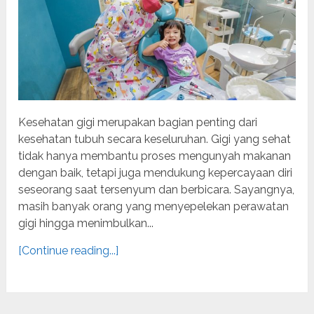
Kesehatan gigi merupakan bagian penting dari
kesehatan tubuh secara keseluruhan. Gigi yang sehat
tidak hanya membantu proses mengunyah makanan
dengan baik, tetapi juga mendukung kepercayaan diri
seseorang saat tersenyum dan berbicara. Sayangnya,
masih banyak orang yang menyepelekan perawatan
gigi hingga menimbulkan...
[Continue reading...]