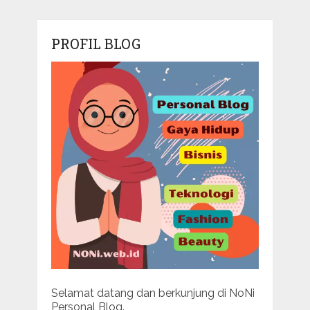
PROFIL BLOG
Selamat datang dan berkunjung di NoNi
Personal Blog.