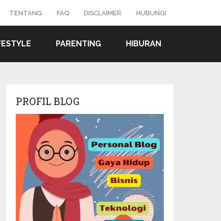
TENTANG
FAQ
DISCLAIMER
HUBUNGI
FESTYLE
PARENTING
HIBURAN
PROFIL BLOG