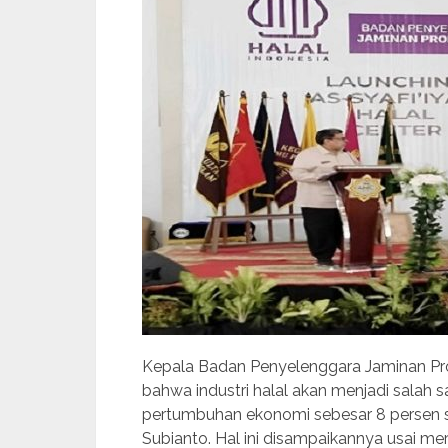
Kepala Badan Penyelenggara Jaminan Pro
bahwa industri halal akan menjadi salah
pertumbuhan ekonomi sebesar 8 persen
Subianto. Hal ini disampaikannya usai mer