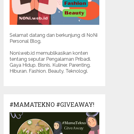
Selamat datang dan berkunjung di NoNi
Personal Blog.
Noni.web.id memublikasikan konten
tentang seputar Pengalaman Pribadi.
Gaya Hidup. Bisnis. Kuliner. Parenting.
Hiburan. Fashion. Beauty. Teknologi.
#MAMATEKNO #GIVEAWAY!