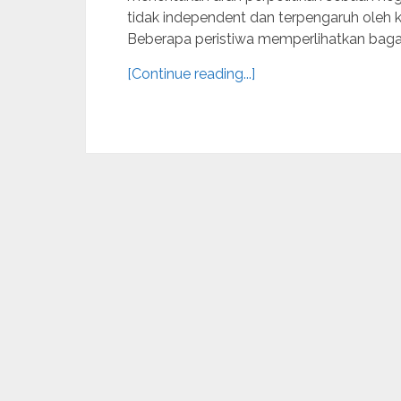
tidak independent dan terpengaruh oleh ke
Beberapa peristiwa memperlihatkan bagai
[Continue reading...]