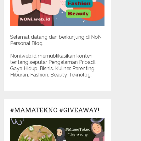
Selamat datang dan berkunjung di NoNi
Personal Blog.
Noni.web.id memublikasikan konten
tentang seputar Pengalaman Pribadi.
Gaya Hidup. Bisnis. Kuliner. Parenting.
Hiburan. Fashion. Beauty. Teknologi.
#MAMATEKNO #GIVEAWAY!