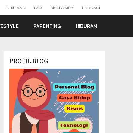
TENTANG
FAQ
DISCLAIMER
HUBUNGI
FESTYLE
PARENTING
HIBURAN
PROFIL BLOG