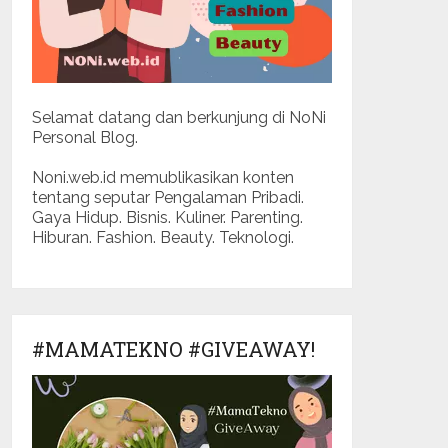
Selamat datang dan berkunjung di NoNi
Personal Blog.
Noni.web.id memublikasikan konten
tentang seputar Pengalaman Pribadi.
Gaya Hidup. Bisnis. Kuliner. Parenting.
Hiburan. Fashion. Beauty. Teknologi.
#MAMATEKNO #GIVEAWAY!