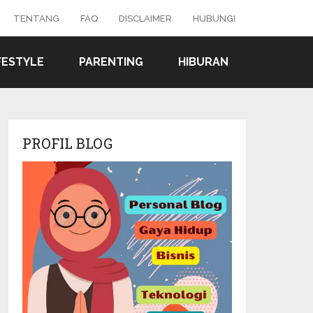
TENTANG
FAQ
DISCLAIMER
HUBUNGI
FESTYLE
PARENTING
HIBURAN
PROFIL BLOG