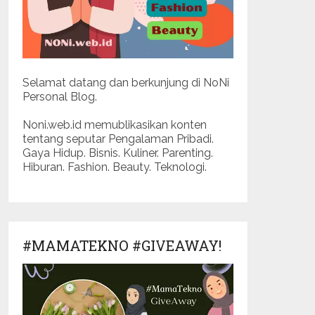
Selamat datang dan berkunjung di NoNi
Personal Blog.
Noni.web.id memublikasikan konten
tentang seputar Pengalaman Pribadi.
Gaya Hidup. Bisnis. Kuliner. Parenting.
Hiburan. Fashion. Beauty. Teknologi.
#MAMATEKNO #GIVEAWAY!