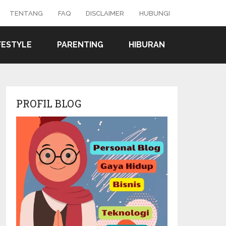
TENTANG
FAQ
DISCLAIMER
HUBUNGI
FESTYLE
PARENTING
HIBURAN
PROFIL BLOG