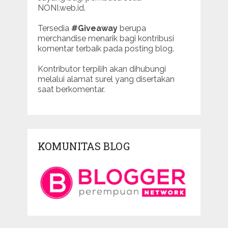
NONI.web.id.
Tersedia
#Giveaway
berupa
merchandise menarik bagi kontribusi
komentar terbaik pada posting blog.
Kontributor terpilih akan dihubungi
melalui alamat surel yang disertakan
saat berkomentar.
KOMUNITAS BLOG