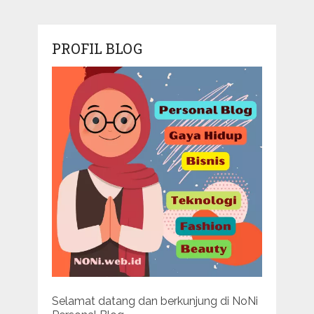
PROFIL BLOG
Selamat datang dan berkunjung di NoNi