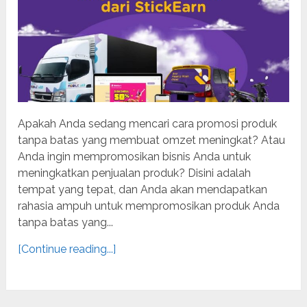
Apakah Anda sedang mencari cara promosi produk
tanpa batas yang membuat omzet meningkat? Atau
Anda ingin mempromosikan bisnis Anda untuk
meningkatkan penjualan produk? Disini adalah
tempat yang tepat, dan Anda akan mendapatkan
rahasia ampuh untuk mempromosikan produk Anda
tanpa batas yang...
[Continue reading...]