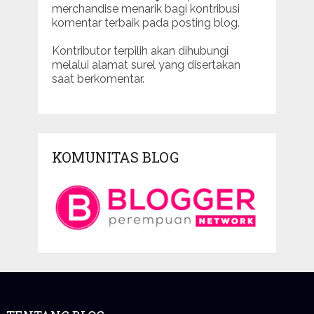
merchandise menarik bagi kontribusi
komentar terbaik pada posting blog.
Kontributor terpilih akan dihubungi
melalui alamat surel yang disertakan
saat berkomentar.
KOMUNITAS BLOG