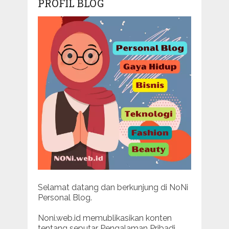
PROFIL BLOG
Selamat datang dan berkunjung di NoNi
Personal Blog.
Noni.web.id memublikasikan konten
tentang seputar Pengalaman Pribadi.