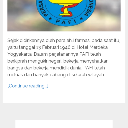
Sejak didirikannya oleh para ahli farmasi pada saat itu,
yaitu tanggal 13 Februari 1946 di Hotel Merdeka,
Yogyakarta. Dalam perjalanannya PAFI telah
berkiprah mengukir negeri, bekerja menyehatkan
bangsa dan bekerja mendidik dunia. PAFI telah
meluas dan banyak cabang di seluruh wilayah...
[Continue reading...]