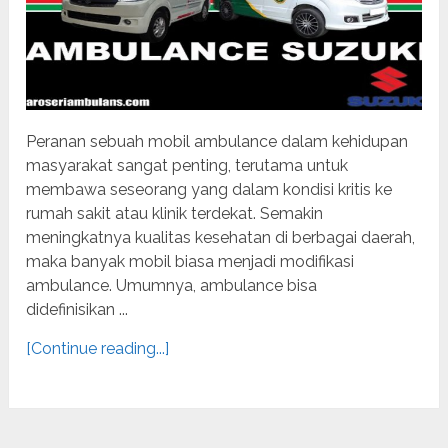
Peranan sebuah mobil ambulance dalam kehidupan
masyarakat sangat penting, terutama untuk
membawa seseorang yang dalam kondisi kritis ke
rumah sakit atau klinik terdekat. Semakin
meningkatnya kualitas kesehatan di berbagai daerah,
maka banyak mobil biasa menjadi modifikasi
ambulance. Umumnya, ambulance bisa
didefinisikan ...
[Continue reading...]