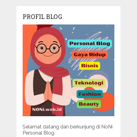
PROFIL BLOG
Selamat datang dan berkunjung di NoNi
Personal Blog.