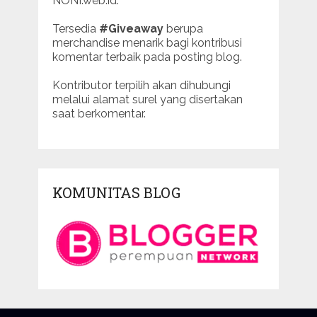
NONI.web.id.
Tersedia
#Giveaway
berupa
merchandise menarik bagi kontribusi
komentar terbaik pada posting blog.
Kontributor terpilih akan dihubungi
melalui alamat surel yang disertakan
saat berkomentar.
KOMUNITAS BLOG