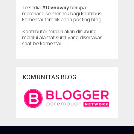
Tersedia
#Giveaway
berupa
merchandise menarik bagi kontribusi
komentar terbaik pada posting blog.
Kontributor terpilih akan dihubungi
melalui alamat surel yang disertakan
saat berkomentar.
KOMUNITAS BLOG