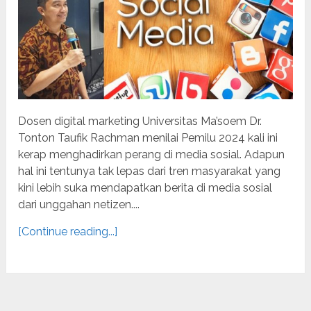
Dosen digital marketing Universitas Ma’soem Dr.
Tonton Taufik Rachman menilai Pemilu 2024 kali ini
kerap menghadirkan perang di media sosial. Adapun
hal ini tentunya tak lepas dari tren masyarakat yang
kini lebih suka mendapatkan berita di media sosial
dari unggahan netizen....
[Continue reading...]