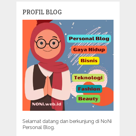
PROFIL BLOG
Selamat datang dan berkunjung di NoNi
Personal Blog.