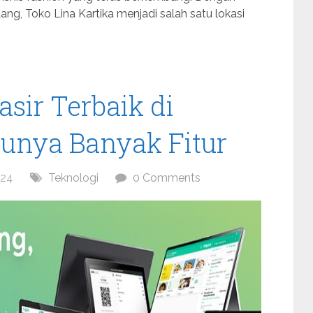
g, Toko Lina Kartika menjadi salah satu lokasi
asir Terbaik di
unya Banyak Fitur
024
Teknologi
0 Comments