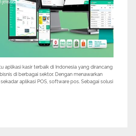
u aplikasi kasir terbaik di Indonesia yang dirancang
isnis di berbagai sektor. Dengan menawarkan
sekadar aplikasi POS, software pos. Sebagai solusi