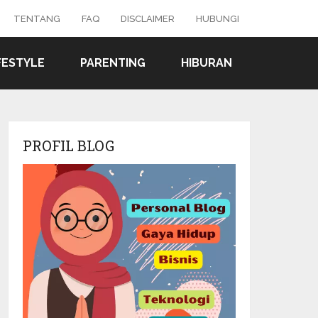
TENTANG
FAQ
DISCLAIMER
HUBUNGI
FESTYLE
PARENTING
HIBURAN
PROFIL BLOG