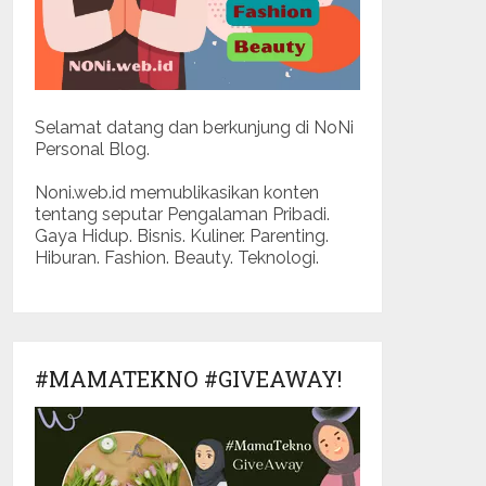
Selamat datang dan berkunjung di NoNi
Personal Blog.
Noni.web.id memublikasikan konten
tentang seputar Pengalaman Pribadi.
Gaya Hidup. Bisnis. Kuliner. Parenting.
Hiburan. Fashion. Beauty. Teknologi.
#MAMATEKNO #GIVEAWAY!