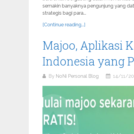
semakin banyaknya pengunjung yang datan
strategis bagi para...
[Continue reading...]
Majoo, Aplikasi K
Indonesia yang P
By
NoNi Personal Blog
14/11/2