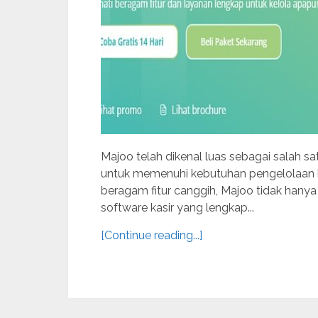
Majoo telah dikenal luas sebagai salah sat
untuk memenuhi kebutuhan pengelolaan b
beragam fitur canggih, Majoo tidak hanya 
software kasir yang lengkap...
[Continue reading...]