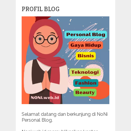
PROFIL BLOG
Selamat datang dan berkunjung di NoNi
Personal Blog.