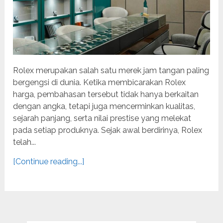
Rolex merupakan salah satu merek jam tangan paling
bergengsi di dunia. Ketika membicarakan Rolex
harga, pembahasan tersebut tidak hanya berkaitan
dengan angka, tetapi juga mencerminkan kualitas,
sejarah panjang, serta nilai prestise yang melekat
pada setiap produknya. Sejak awal berdirinya, Rolex
telah...
[Continue reading...]