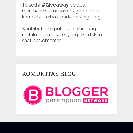
Tersedia
#Giveaway
berupa
merchandise menarik bagi kontribusi
komentar terbaik pada posting blog.
Kontributor terpilih akan dihubungi
melalui alamat surel yang disertakan
saat berkomentar.
KOMUNITAS BLOG