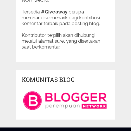
NONI.web.id.
Tersedia
#Giveaway
berupa
merchandise menarik bagi kontribusi
komentar terbaik pada posting blog.
Kontributor terpilih akan dihubungi
melalui alamat surel yang disertakan
saat berkomentar.
KOMUNITAS BLOG