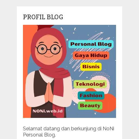
PROFIL BLOG
Selamat datang dan berkunjung di NoNi
Personal Blog.