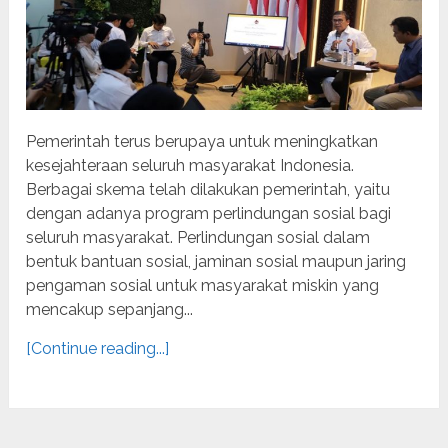
Pemerintah terus berupaya untuk meningkatkan
kesejahteraan seluruh masyarakat Indonesia.
Berbagai skema telah dilakukan pemerintah, yaitu
dengan adanya program perlindungan sosial bagi
seluruh masyarakat. Perlindungan sosial dalam
bentuk bantuan sosial, jaminan sosial maupun jaring
pengaman sosial untuk masyarakat miskin yang
mencakup sepanjang...
[Continue reading...]