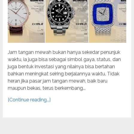
Jam tangan mewah bukan hanya sekedar penunjuk
waktu, ia juga bisa sebagai simbol gaya, status, dan
juga bentuk investasi yang nilainya bisa bertahan
bahkan meningkat seiring berjalannya waktu. Tidak
heran jika pasar jam tangan mewah, baik baru
maupun bekas, terus berkembang...
[Continue reading...]