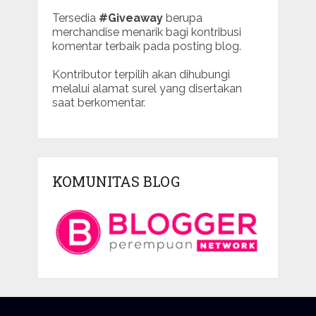
Tersedia
#Giveaway
berupa
merchandise menarik bagi kontribusi
komentar terbaik pada posting blog.
Kontributor terpilih akan dihubungi
melalui alamat surel yang disertakan
saat berkomentar.
KOMUNITAS BLOG