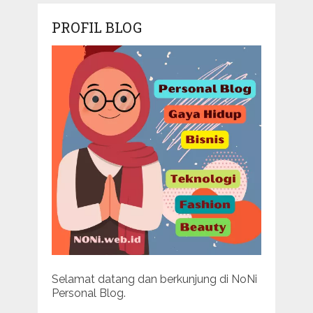
PROFIL BLOG
Selamat datang dan berkunjung di NoNi
Personal Blog.