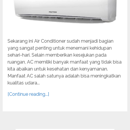
Sekarang ini Air Conditioner sudah menjadi bagian
yang sangat penting untuk menemani kehidupan
sehari-hari. Selain memberikan kesejukan pada
ruangan, AC memiliki banyak manfaat yang tidak bisa
kita abaikan untuk kesehatan dan kenyamanan.
Manfaat AC salah satunya adalah bisa meningkatkan
kualitas udara...
[Continue reading...]