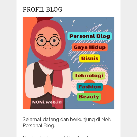
PROFIL BLOG
Selamat datang dan berkunjung di NoNi
Personal Blog.