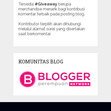
Tersedia
#Giveaway
berupa
merchandise menarik bagi kontribusi
komentar terbaik pada posting blog.
Kontributor terpilih akan dihubungi
melalui alamat surel yang disertakan
saat berkomentar.
KOMUNITAS BLOG