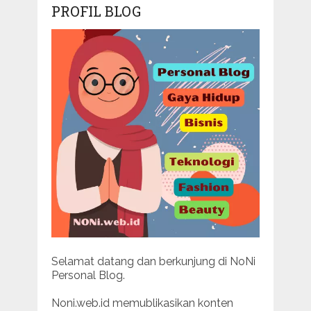
PROFIL BLOG
Selamat datang dan berkunjung di NoNi
Personal Blog.
Noni.web.id memublikasikan konten