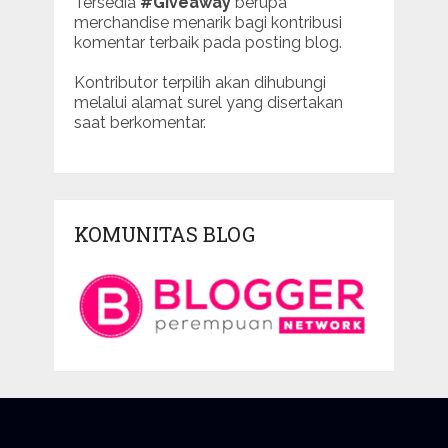
Tersedia
#Giveaway
berupa
merchandise menarik bagi kontribusi
komentar terbaik pada posting blog.
Kontributor terpilih akan dihubungi
melalui alamat surel yang disertakan
saat berkomentar.
KOMUNITAS BLOG