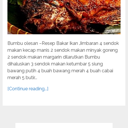
Bumbu olesan –Resep Bakar Ikan Jimbaran 4 sendok
makan kecap manis 2 sendok makan minyak goreng
2 sendok makan margarin dilarutkan Bumbu
dihaluskan 3 sendok makan ketumbar 5 siung
bawang putih 4 buah bawang merah 4 buah cabai
merah 5 butir...
[Continue reading...]