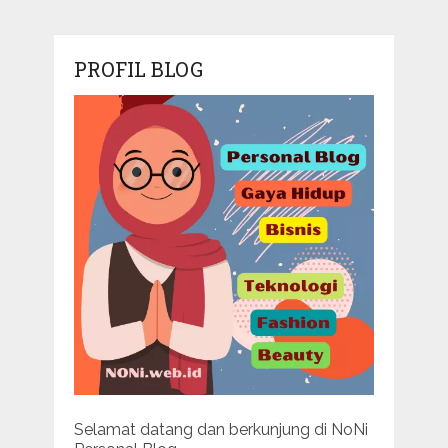
PROFIL BLOG
Selamat datang dan berkunjung di NoNi