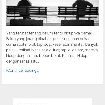
Yang terlihat tenang belum tentu hidupnya damai,
Fakta yang jarang dibahas: perselingkuhan bukan
cuma soal moral, tapi soal kesehatan mental. Banyak
pelaku terlihat biasa saja di luar, tapi di dalam, mereka
hidup dengan satu beban berat. Rahasia. Hidup
dengan rahasia itu...
[Continue reading...]