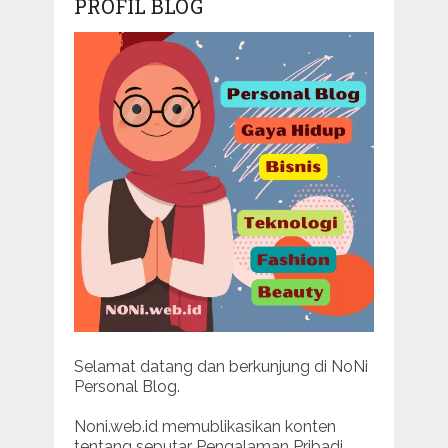
PROFIL BLOG
Selamat datang dan berkunjung di NoNi
Personal Blog.
Noni.web.id memublikasikan konten
tentang seputar Pengalaman Pribadi.