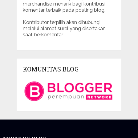
merchandise menarik bagi kontribusi
komentar terbaik pada posting blog.
Kontributor terpilih akan dihubungi
melalui alamat surel yang disertakan
saat berkomentar.
KOMUNITAS BLOG