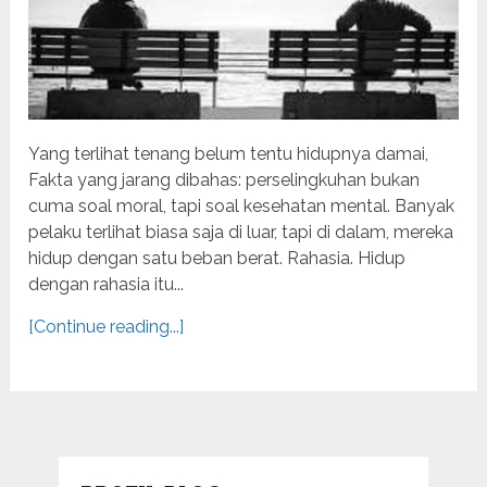
Yang terlihat tenang belum tentu hidupnya damai,
Fakta yang jarang dibahas: perselingkuhan bukan
cuma soal moral, tapi soal kesehatan mental. Banyak
pelaku terlihat biasa saja di luar, tapi di dalam, mereka
hidup dengan satu beban berat. Rahasia. Hidup
dengan rahasia itu...
[Continue reading...]