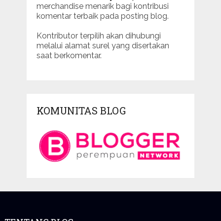
merchandise menarik bagi kontribusi
komentar terbaik pada posting blog.
Kontributor terpilih akan dihubungi
melalui alamat surel yang disertakan
saat berkomentar.
KOMUNITAS BLOG