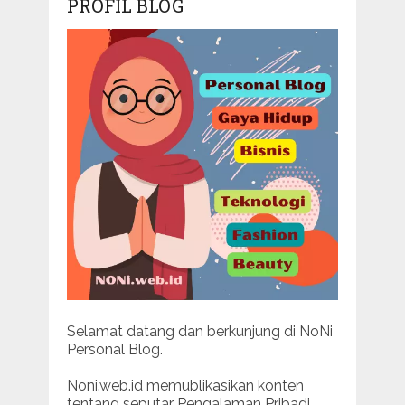
PROFIL BLOG
Selamat datang dan berkunjung di NoNi
Personal Blog.
Noni.web.id memublikasikan konten
tentang seputar Pengalaman Pribadi.