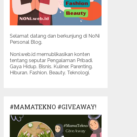
Selamat datang dan berkunjung di NoNi
Personal Blog.
Noni.web.id memublikasikan konten
tentang seputar Pengalaman Pribadi.
Gaya Hidup. Bisnis. Kuliner. Parenting.
Hiburan. Fashion. Beauty. Teknologi.
#MAMATEKNO #GIVEAWAY!