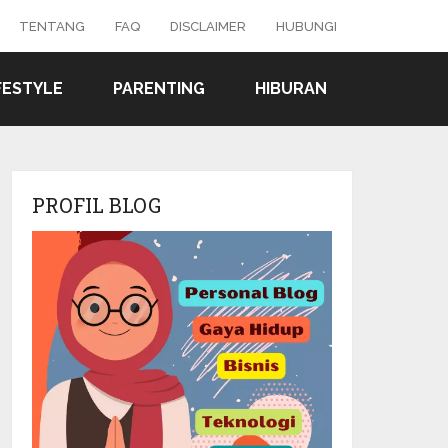
TENTANG
FAQ
DISCLAIMER
HUBUNGI
FESTYLE
PARENTING
HIBURAN
PROFIL BLOG