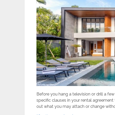
Before you hang a television or drill a few
specific clauses in your rental agreement
out what you may attach or change withou