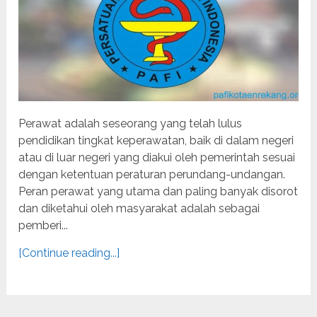
Perawat adalah seseorang yang telah lulus
pendidikan tingkat keperawatan, baik di dalam negeri
atau di luar negeri yang diakui oleh pemerintah sesuai
dengan ketentuan peraturan perundang-undangan.
Peran perawat yang utama dan paling banyak disorot
dan diketahui oleh masyarakat adalah sebagai
pemberi...
[Continue reading...]