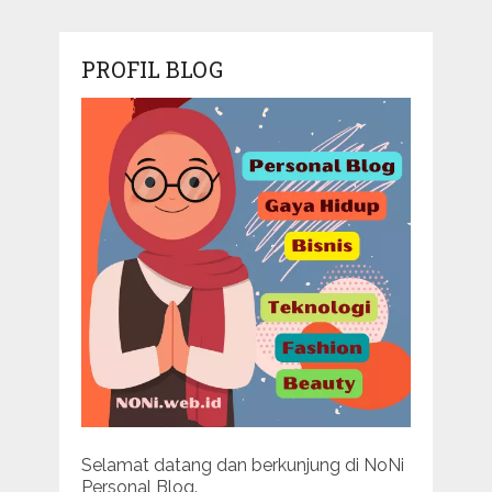
PROFIL BLOG
Selamat datang dan berkunjung di NoNi
Personal Blog.