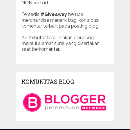
NONI.web.id.
Tersedia
#Giveaway
berupa
merchandise menarik bagi kontribusi
komentar terbaik pada posting blog.
Kontributor terpilih akan dihubungi
melalui alamat surel yang disertakan
saat berkomentar.
KOMUNITAS BLOG