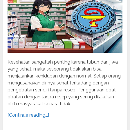
Kesehatan sangatlah penting karena tubuh dan jiwa
yang sehat, maka seseorang tidak akan bisa
menjalankan kehidupan dengan normal. Setiap orang
mengusahakan dirinya sehat terkadang dengan
pengobatan sendiri tanpa resep. Penggunaan obat-
obatan dengan tanpa resep yang sering dilakukan
oleh masyarakat secara tidak...
[Continue reading...]