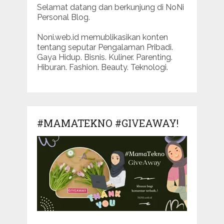
Selamat datang dan berkunjung di NoNi
Personal Blog.
Noni.web.id memublikasikan konten
tentang seputar Pengalaman Pribadi.
Gaya Hidup. Bisnis. Kuliner. Parenting.
Hiburan. Fashion. Beauty. Teknologi.
#MAMATEKNO #GIVEAWAY!