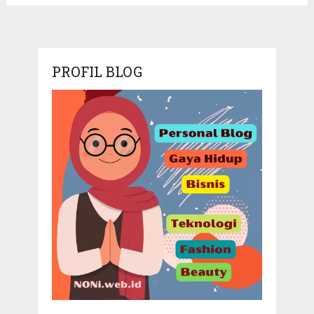
PROFIL BLOG