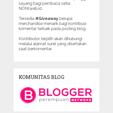
sayang bagi pembaca setia
NONI.web.id.
Tersedia
#Giveaway
berupa
merchandise menarik bagi kontribusi
komentar terbaik pada posting blog.
Kontributor terpilih akan dihubungi
melalui alamat surel yang disertakan
saat berkomentar.
KOMUNITAS BLOG