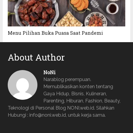
Menu Pilihan Buka Puasa Saat Pandemi
About Author
NoNi
Narablog perempuan.
Memublikasikan konten tentang
Gaya Hidup, Bisnis, Kulineran,
Parenting, Hiburan, Fashion, Beauty,
Teknologi di Personal Blog NONI.web.id. Silahkan
Hubungi : info@noni.web.id, untuk kerja sama.