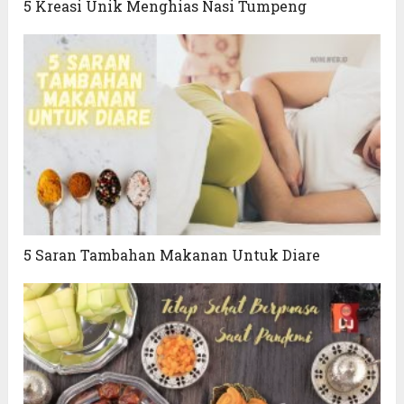
5 Kreasi Unik Menghias Nasi Tumpeng
5 Saran Tambahan Makanan Untuk Diare