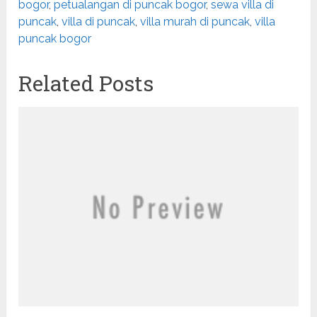
bogor
,
petualangan di puncak bogor
,
sewa villa di
puncak
,
villa di puncak
,
villa murah di puncak
,
villa
puncak bogor
Related Posts