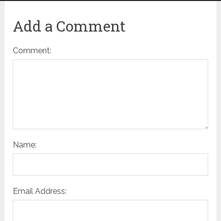
Add a Comment
Comment:
Name:
Email Address: