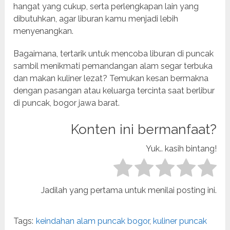
hangat yang cukup, serta perlengkapan lain yang
dibutuhkan, agar liburan kamu menjadi lebih
menyenangkan.
Bagaimana, tertarik untuk mencoba liburan di puncak
sambil menikmati pemandangan alam segar terbuka
dan makan kuliner lezat? Temukan kesan bermakna
dengan pasangan atau keluarga tercinta saat berlibur
di puncak, bogor jawa barat.
Konten ini bermanfaat?
Yuk.. kasih bintang!
Jadilah yang pertama untuk menilai posting ini.
Tags:
keindahan alam puncak bogor
,
kuliner puncak