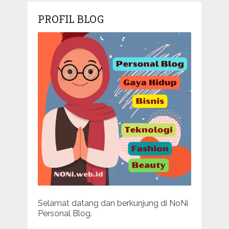
PROFIL BLOG
Selamat datang dan berkunjung di NoNi
Personal Blog.