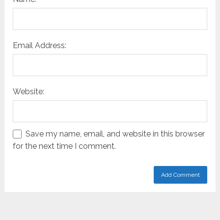
Email Address:
Website:
Save my name, email, and website in this browser
for the next time I comment.