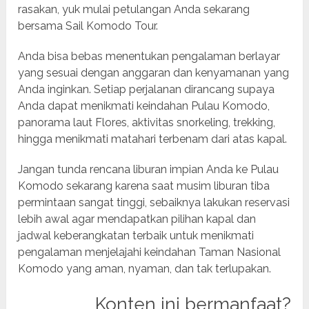
rasakan, yuk mulai petulangan Anda sekarang
bersama Sail Komodo Tour.
Anda bisa bebas menentukan pengalaman berlayar
yang sesuai dengan anggaran dan kenyamanan yang
Anda inginkan. Setiap perjalanan dirancang supaya
Anda dapat menikmati keindahan Pulau Komodo,
panorama laut Flores, aktivitas snorkeling, trekking,
hingga menikmati matahari terbenam dari atas kapal.
Jangan tunda rencana liburan impian Anda ke Pulau
Komodo sekarang karena saat musim liburan tiba
permintaan sangat tinggi, sebaiknya lakukan reservasi
lebih awal agar mendapatkan pilihan kapal dan
jadwal keberangkatan terbaik untuk menikmati
pengalaman menjelajahi keindahan Taman Nasional
Komodo yang aman, nyaman, dan tak terlupakan.
Konten ini bermanfaat?