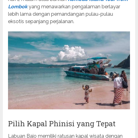
Lombok
yang menawarkan pengalaman berlayar
lebih lama dengan pemandangan pulau-pulau
eksotis sepanjang perjalanan.
Pilih Kapal Phinisi yang Tepat
Labuan Bajo memiliki ratusan kapal wisata dengan