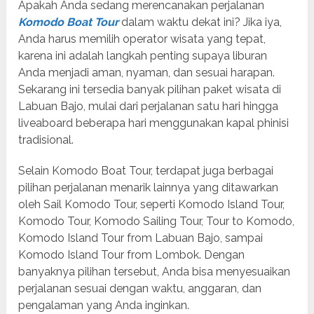
Apakah Anda sedang merencanakan perjalanan
Komodo Boat Tour
dalam waktu dekat ini? Jika iya,
Anda harus memilih operator wisata yang tepat,
karena ini adalah langkah penting supaya liburan
Anda menjadi aman, nyaman, dan sesuai harapan.
Sekarang ini tersedia banyak pilihan paket wisata di
Labuan Bajo, mulai dari perjalanan satu hari hingga
liveaboard beberapa hari menggunakan kapal phinisi
tradisional.
Selain Komodo Boat Tour, terdapat juga berbagai
pilihan perjalanan menarik lainnya yang ditawarkan
oleh Sail Komodo Tour, seperti Komodo Island Tour,
Komodo Tour, Komodo Sailing Tour, Tour to Komodo,
Komodo Island Tour from Labuan Bajo, sampai
Komodo Island Tour from Lombok. Dengan
banyaknya pilihan tersebut, Anda bisa menyesuaikan
perjalanan sesuai dengan waktu, anggaran, dan
pengalaman yang Anda inginkan.