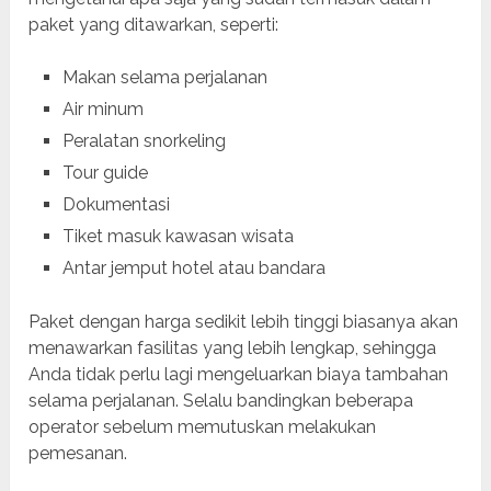
paket yang ditawarkan, seperti:
Makan selama perjalanan
Air minum
Peralatan snorkeling
Tour guide
Dokumentasi
Tiket masuk kawasan wisata
Antar jemput hotel atau bandara
Paket dengan harga sedikit lebih tinggi biasanya akan
menawarkan fasilitas yang lebih lengkap, sehingga
Anda tidak perlu lagi mengeluarkan biaya tambahan
selama perjalanan. Selalu bandingkan beberapa
operator sebelum memutuskan melakukan
pemesanan.