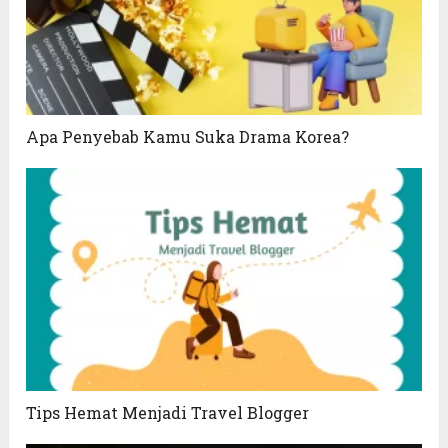
Apa Penyebab Kamu Suka Drama Korea?
Tips Hemat Menjadi Travel Blogger