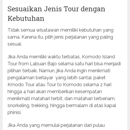
Sesuaikan Jenis Tour dengan
Kebutuhan
Tidak semua wisatawan memiliki kebutuhan yang
sama. Karena itu, pilih jenis perjalanan yang paling
sesuai.
Jika Anda memiliki waktu terbatas, Komodo Island
Tour from Labuan Bajo selama satu hari bisa menjadi
pilihan terbaik. Namun, jika Anda ingin menikmati
pengalaman berlayar yang lebih santai, paket
Kmodo Tour atau Tour to Komodo selama 2 hari
hingga 4 hari akan memberikan kesempatan
menikmati matahari terbit, dan matahari terbenam,
snorkeling, trekking, hingga bermalam di atas kapal
phinisi.
Jika Anda yang memulai perjalanan dari pulau