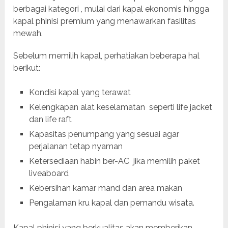
berbagai kategori , mulai dari kapal ekonomis hingga
kapal phinisi premium yang menawarkan fasilitas
mewah.
Sebelum memilih kapal, perhatiakan beberapa hal
berikut:
Kondisi kapal yang terawat
Kelengkapan alat keselamatan seperti life jacket
dan life raft
Kapasitas penumpang yang sesuai agar
perjalanan tetap nyaman
Ketersediaan habin ber-AC jika memilih paket
liveaboard
Kebersihan kamar mand dan area makan
Pengalaman kru kapal dan pemandu wisata.
Kapal phinisi yang berkualitas akan memberikan