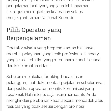
pengalaman berlayar yang jauh lebih nyaman
sekaligus meningkatkan keamanan selama
menjelajahi Taman Nasional Komodo.
Pilih Operator yang
Berpengalaman
Operator wisata yang berpengalaman biasanya
memiliki pelayanan yang lebih profesional, itinerary
yang jelas, serta tim yang memahami kondisi cuaca
dan keselamatan di laut.
Sebelum melakukan booking, baca ulasan
pelanggan, lihat dokumentasi perjalanan sebelumnya,
dan pastikan operator memiliki komunikasi yang
responsif. Hal ini tentu saja akan membantu Anda
menghindari perubahan kapal secara mendadak atau
fasilitas yang tidak sesuai dengan promosi.