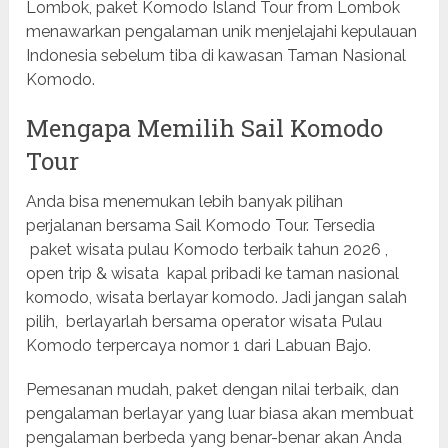
Lombok, paket Komodo Island Tour from Lombok
menawarkan pengalaman unik menjelajahi kepulauan
Indonesia sebelum tiba di kawasan Taman Nasional
Komodo.
Mengapa Memilih Sail Komodo
Tour
Anda bisa menemukan lebih banyak pilihan
perjalanan bersama Sail Komodo Tour. Tersedia
paket wisata pulau Komodo terbaik tahun 2026 ,
open trip & wisata kapal pribadi ke taman nasional
komodo, wisata berlayar komodo. Jadi jangan salah
pilih, berlayarlah bersama operator wisata Pulau
Komodo terpercaya nomor 1 dari Labuan Bajo.
Pemesanan mudah, paket dengan nilai terbaik, dan
pengalaman berlayar yang luar biasa akan membuat
pengalaman berbeda yang benar-benar akan Anda