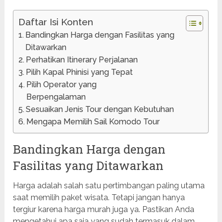
Daftar Isi Konten
Bandingkan Harga dengan Fasilitas yang
Ditawarkan
Perhatikan Itinerary Perjalanan
Pilih Kapal Phinisi yang Tepat
Pilih Operator yang
Berpengalaman
Sesuaikan Jenis Tour dengan Kebutuhan
Mengapa Memilih Sail Komodo Tour
Bandingkan Harga dengan
Fasilitas yang Ditawarkan
Harga adalah salah satu pertimbangan paling utama
saat memilih paket wisata. Tetapi jangan hanya
tergiur karena harga murah juga ya. Pastikan Anda
mengetahui apa saja yang sudah termasuk dalam