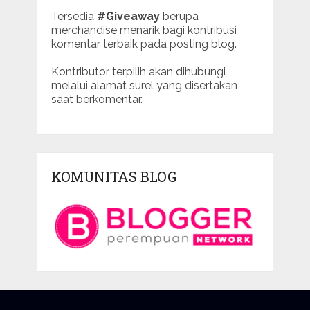
Tersedia
#Giveaway
berupa
merchandise menarik bagi kontribusi
komentar terbaik pada posting blog.
Kontributor terpilih akan dihubungi
melalui alamat surel yang disertakan
saat berkomentar.
KOMUNITAS BLOG