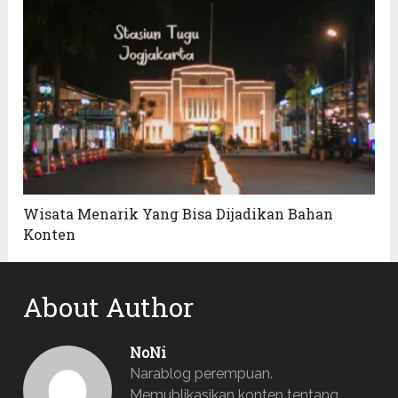
Wisata Menarik Yang Bisa Dijadikan Bahan
Konten
About Author
NoNi
Narablog perempuan.
Memublikasikan konten tentang