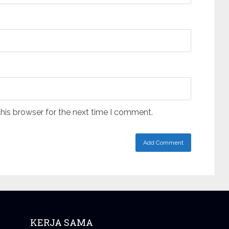
his browser for the next time I comment.
KERJA SAMA