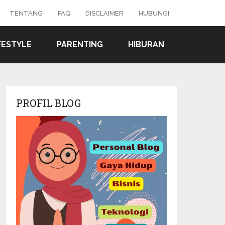
TENTANG
FAQ
DISCLAIMER
HUBUNGI
FESTYLE
PARENTING
HIBURAN
PROFIL BLOG