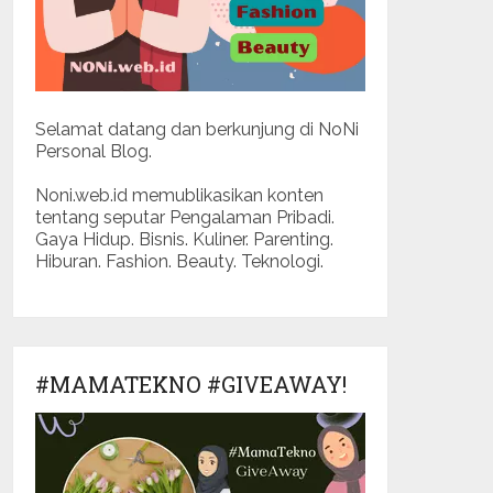
Selamat datang dan berkunjung di NoNi
Personal Blog.
Noni.web.id memublikasikan konten
tentang seputar Pengalaman Pribadi.
Gaya Hidup. Bisnis. Kuliner. Parenting.
Hiburan. Fashion. Beauty. Teknologi.
#MAMATEKNO #GIVEAWAY!