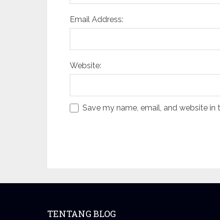
Email Address:
Website:
Save my name, email, and website in t
TENTANG BLOG