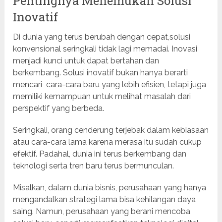
Pentingnya Menemukan Solusi
Inovatif
Di dunia yang terus berubah dengan cepat,solusi
konvensional seringkali tidak lagi memadai. Inovasi
menjadi kunci untuk dapat bertahan dan
berkembang. Solusi inovatif bukan hanya berarti
mencari cara-cara baru yang lebih efisien, tetapi juga
memiliki kemampuan untuk melihat masalah dari
perspektif yang berbeda.
Seringkali, orang cenderung terjebak dalam kebiasaan
atau cara-cara lama karena merasa itu sudah cukup
efektif. Padahal, dunia ini terus berkembang dan
teknologi serta tren baru terus bermunculan.
Misalkan, dalam dunia bisnis, perusahaan yang hanya
mengandalkan strategi lama bisa kehilangan daya
saing. Namun, perusahaan yang berani mencoba