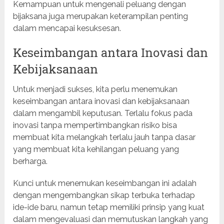
Kemampuan untuk mengenali peluang dengan
bijaksana juga merupakan keterampilan penting
dalam mencapai kesuksesan.
Keseimbangan antara Inovasi dan
Kebijaksanaan
Untuk menjadi sukses, kita perlu menemukan
keseimbangan antara inovasi dan kebijaksanaan
dalam mengambil keputusan. Terlalu fokus pada
inovasi tanpa mempertimbangkan risiko bisa
membuat kita melangkah terlalu jauh tanpa dasar
yang membuat kita kehilangan peluang yang
berharga.
Kunci untuk menemukan keseimbangan ini adalah
dengan mengembangkan sikap terbuka terhadap
ide-ide baru, namun tetap memiliki prinsip yang kuat
dalam mengevaluasi dan memutuskan langkah yang