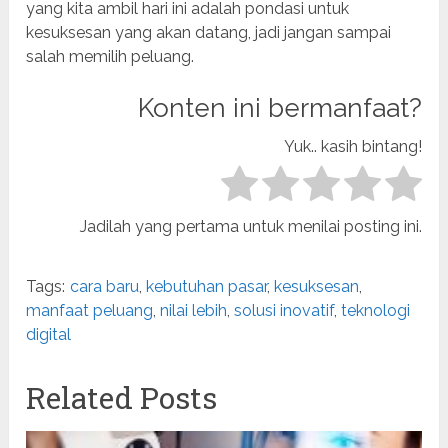
yang kita ambil hari ini adalah pondasi untuk
kesuksesan yang akan datang, jadi jangan sampai
salah memilih peluang.
Konten ini bermanfaat?
Yuk.. kasih bintang!
Jadilah yang pertama untuk menilai posting ini.
Tags:
cara baru
,
kebutuhan pasar
,
kesuksesan
,
manfaat peluang
,
nilai lebih
,
solusi inovatif
,
teknologi
digital
Related Posts