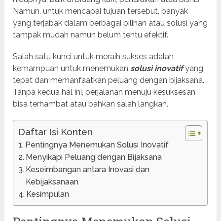
Namun, untuk mencapai tujuan tersebut, banyak
yang terjabak dalam berbagai pilihan atau solusi yang
tampak mudah namun belum tentu efektif.
Salah satu kunci untuk meraih sukses adalah
kemampuan untuk menemukan
solusi inovatif
yang
tepat dan memanfaatkan peluang dengan bijaksana.
Tanpa kedua hal ini, perjalanan menuju kesuksesan
bisa terhambat atau bahkan salah langkah.
Daftar Isi Konten
Pentingnya Menemukan Solusi Inovatif
Menyikapi Peluang dengan Bijaksana
Keseimbangan antara Inovasi dan
Kebijaksanaan
Kesimpulan