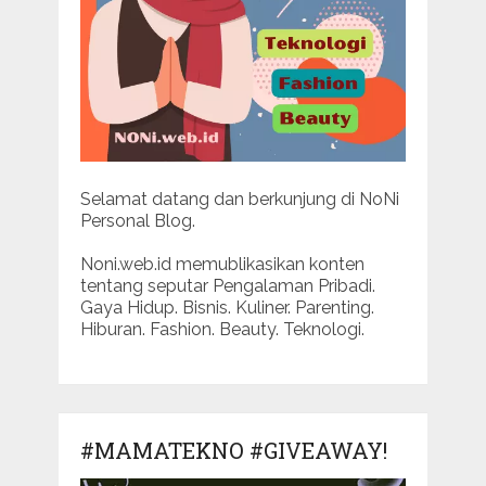
Selamat datang dan berkunjung di NoNi
Personal Blog.
Noni.web.id memublikasikan konten
tentang seputar Pengalaman Pribadi.
Gaya Hidup. Bisnis. Kuliner. Parenting.
Hiburan. Fashion. Beauty. Teknologi.
#MAMATEKNO #GIVEAWAY!