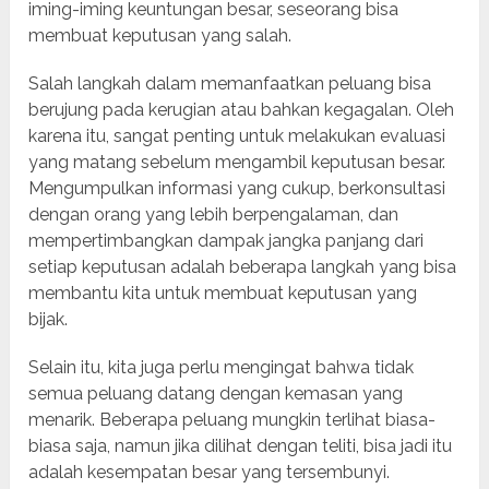
iming-iming keuntungan besar, seseorang bisa
membuat keputusan yang salah.
Salah langkah dalam memanfaatkan peluang bisa
berujung pada kerugian atau bahkan kegagalan. Oleh
karena itu, sangat penting untuk melakukan evaluasi
yang matang sebelum mengambil keputusan besar.
Mengumpulkan informasi yang cukup, berkonsultasi
dengan orang yang lebih berpengalaman, dan
mempertimbangkan dampak jangka panjang dari
setiap keputusan adalah beberapa langkah yang bisa
membantu kita untuk membuat keputusan yang
bijak.
Selain itu, kita juga perlu mengingat bahwa tidak
semua peluang datang dengan kemasan yang
menarik. Beberapa peluang mungkin terlihat biasa-
biasa saja, namun jika dilihat dengan teliti, bisa jadi itu
adalah kesempatan besar yang tersembunyi.