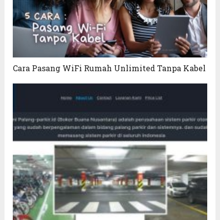
Cara Pasang WiFi Rumah Unlimited Tanpa Kabel