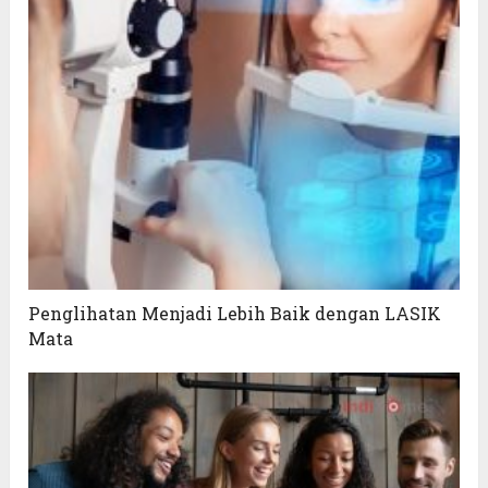
Penglihatan Menjadi Lebih Baik dengan LASIK
Mata