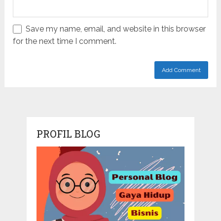
Save my name, email, and website in this browser
for the next time I comment.
PROFIL BLOG