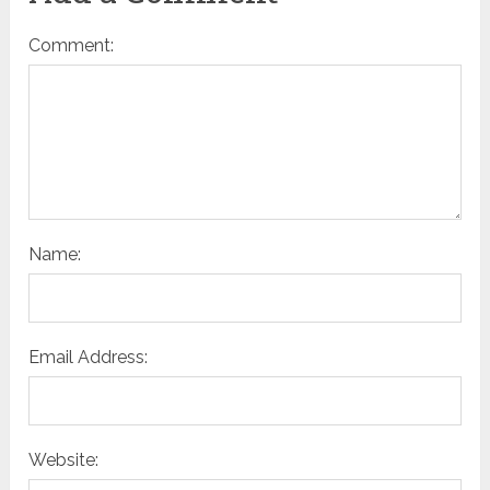
Comment:
Name:
Email Address:
Website: