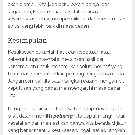
akan diambil. Kita juga perlu berani belajar dari
kegagalan, karena setiap kesalahan adalah
kesempatan untuk memperbaiki diri dan menemukan
solusi yang lebih baik di masa depan.
Kesimpulan
Kesuksesan bukanlah hasil dari kebetulan atau
keberuntungan semata, melainkan hasil dari
kemampuan untuk menemukan solusi inovatif yang
tepat dan memanfaatkan peluang dengan bijaksana.
Jangan sampai kita salah langkah dalam mengambil
keputusan yang dapat mempengaruhi masa depan
kita.
Dengan berpikir kritis, terbuka terhadap inovasi, dan
bijak dalam memilih
peluang
, kita dapat menghindari
kesalahan dan memastikan bahwa kita berada di jalur
yang benar menuju kesuksesan. Ingat, setiap langkah