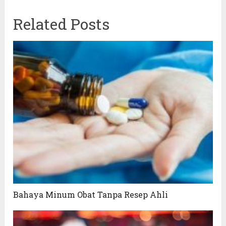
Related Posts
Bahaya Minum Obat Tanpa Resep Ahli