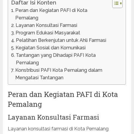
Daftar Isi Konten
Peran dan Kegiatan PAFI di Kota
Pemalang
Layanan Konsultasi Farmasi
Program Edukasi Masyarakat
Pelatihan Berkenjutan untuk Ahli Farmasi
Kegiatan Sosial dan Komunikasi
Tantangan yang Dihadapi PAFI Kota
Pemalang
Konstribusi PAFI Kota Pemalang dalam
Mengatasi Tantangan
Peran dan Kegiatan PAFI di Kota
Pemalang
Layanan Konsultasi Farmasi
Layanan konsultasi farmasi di Kota Pemalang