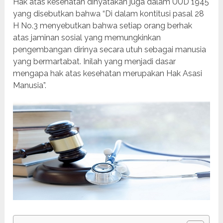
Hak atas kesehatan dinyatakan juga dalam UUD 1945
yang disebutkan bahwa “Di dalam kontitusi pasal 28
H No.3 menyebutkan bahwa setiap orang berhak
atas jaminan sosial yang memungkinkan
pengembangan dirinya secara utuh sebagai manusia
yang bermartabat. Inilah yang menjadi dasar
mengapa hak atas kesehatan merupakan Hak Asasi
Manusia”.