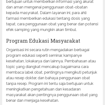
bertujuan untuk memberikan informasi yang akurat
dan aman mengenai penggunaan obat-obatan
kepada masyrakat. Dalam layanan ini, para ahli
farmasi memberikan edukasi tentang dosis yang
tepat, cara penggunaan obat yang benar dan potensi
efek samping yang mungkin akan timbul.
Program Edukasi Masyarakat
Organisasi ini secara rutin mengadakan berbagai
program edukasi seperti seminar, kampanye
kesehatan, lokakarya dan lainnya. Pembahasan atau
topic yang diangkat mencakup bagaimana cara
membaca label obat, pentingnya mengikuti petunjuk
atau resep dokter, dan bahaya penggunaan obat
tanpa resep. Program ini tentu saja bertujuan untuk
meningkatkan pengetahuan dan kesadaran
masyarakat akan pentingnya penggunaan obat yang
benar dan menjaga kesehatan.