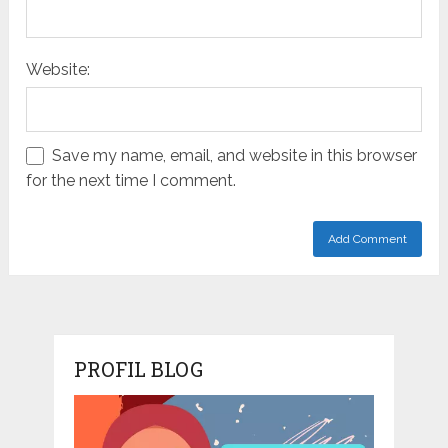
Website:
Save my name, email, and website in this browser
for the next time I comment.
PROFIL BLOG