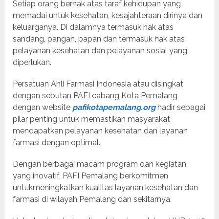
Setiap orang berhak atas taraf kehidupan yang
memadai untuk kesehatan, kesajahteraan dirinya dan
keluarganya. Di dalamnya termasuk hak atas
sandang, pangan, papan dan termasuk hak atas
pelayanan kesehatan dan pelayanan sosial yang
diperlukan.
Persatuan Ahli Farmasi Indonesia atau disingkat
dengan sebutan PAFI cabang Kota Pemalang
dengan website
pafikotapemalang.org
hadir sebagai
pilar penting untuk memastikan masyarakat
mendapatkan pelayanan kesehatan dan layanan
farmasi dengan optimal.
Dengan berbagai macam program dan kegiatan
yang inovatif, PAFI Pemalang berkomitmen
untukmeningkatkan kualitas layanan kesehatan dan
farmasi di wilayah Pemalang dan sekitarnya.