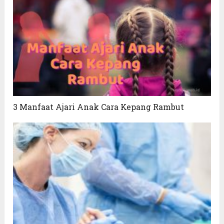
3 Manfaat Ajari Anak Cara Kepang Rambut