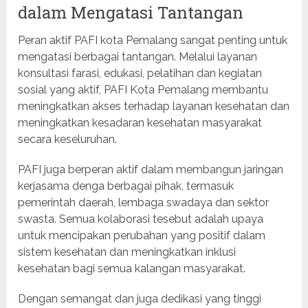
dalam Mengatasi Tantangan
Peran aktif PAFI kota Pemalang sangat penting untuk
mengatasi berbagai tantangan. Melalui layanan
konsultasi farasi, edukasi, pelatihan dan kegiatan
sosial yang aktif, PAFI Kota Pemalang membantu
meningkatkan akses terhadap layanan kesehatan dan
meningkatkan kesadaran kesehatan masyarakat
secara keseluruhan.
PAFI juga berperan aktif dalam membangun jaringan
kerjasama denga berbagai pihak, termasuk
pemerintah daerah, lembaga swadaya dan sektor
swasta. Semua kolaborasi tesebut adalah upaya
untuk mencipakan perubahan yang positif dalam
sistem kesehatan dan meningkatkan inklusi
kesehatan bagi semua kalangan masyarakat.
Dengan semangat dan juga dedikasi yang tinggi