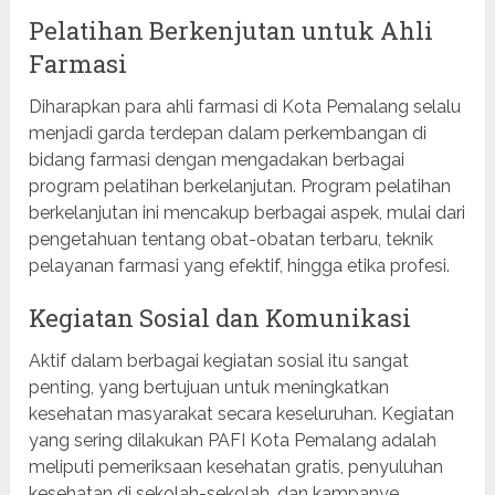
Pelatihan Berkenjutan untuk Ahli
Farmasi
Diharapkan para ahli farmasi di Kota Pemalang selalu
menjadi garda terdepan dalam perkembangan di
bidang farmasi dengan mengadakan berbagai
program pelatihan berkelanjutan. Program pelatihan
berkelanjutan ini mencakup berbagai aspek, mulai dari
pengetahuan tentang obat-obatan terbaru, teknik
pelayanan farmasi yang efektif, hingga etika profesi.
Kegiatan Sosial dan Komunikasi
Aktif dalam berbagai kegiatan sosial itu sangat
penting, yang bertujuan untuk meningkatkan
kesehatan masyarakat secara keseluruhan. Kegiatan
yang sering dilakukan PAFI Kota Pemalang adalah
meliputi pemeriksaan kesehatan gratis, penyuluhan
kesehatan di sekolah-sekolah, dan kampanye