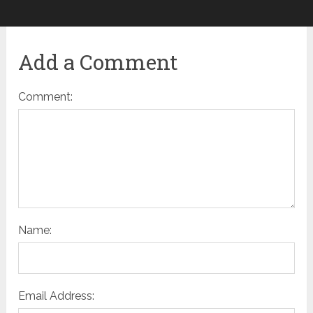
Add a Comment
Comment:
Name:
Email Address: