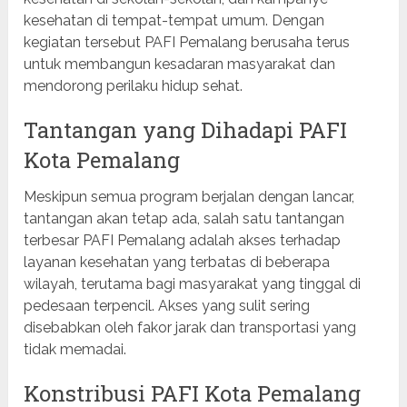
kesehatan di tempat-tempat umum. Dengan
kegiatan tersebut PAFI Pemalang berusaha terus
untuk membangun kesadaran masyarakat dan
mendorong perilaku hidup sehat.
Tantangan yang Dihadapi PAFI
Kota Pemalang
Meskipun semua program berjalan dengan lancar,
tantangan akan tetap ada, salah satu tantangan
terbesar PAFI Pemalang adalah akses terhadap
layanan kesehatan yang terbatas di beberapa
wilayah, terutama bagi masyarakat yang tinggal di
pedesaan terpencil. Akses yang sulit sering
disebabkan oleh fakor jarak dan transportasi yang
tidak memadai.
Konstribusi PAFI Kota Pemalang