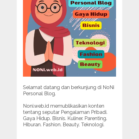
Selamat datang dan berkunjung di NoNi
Personal Blog.
Noni.web.id memublikasikan konten
tentang seputar Pengalaman Pribadi.
Gaya Hidup. Bisnis. Kuliner. Parenting.
Hiburan. Fashion. Beauty. Teknologi.