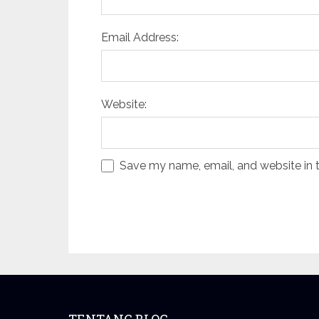
Email Address:
Website:
Save my name, email, and website in t