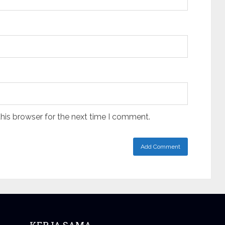
his browser for the next time I comment.