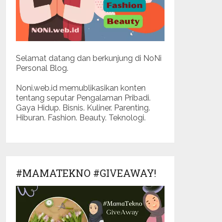
Selamat datang dan berkunjung di NoNi
Personal Blog.
Noni.web.id memublikasikan konten
tentang seputar Pengalaman Pribadi.
Gaya Hidup. Bisnis. Kuliner. Parenting.
Hiburan. Fashion. Beauty. Teknologi.
#MAMATEKNO #GIVEAWAY!