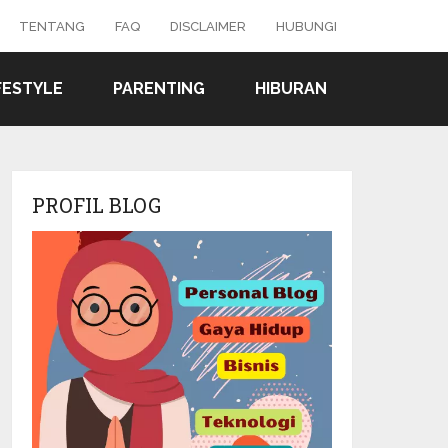
TENTANG
FAQ
DISCLAIMER
HUBUNGI
FESTYLE
PARENTING
HIBURAN
PROFIL BLOG